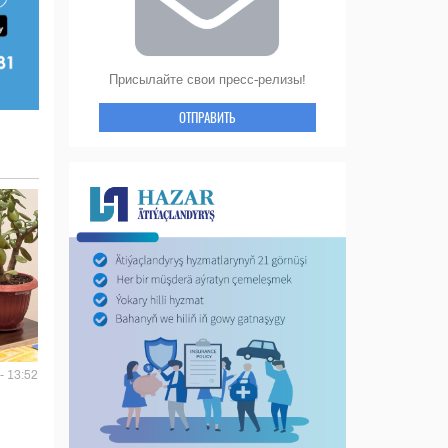
Присылайте свои пресс-релизы!
ОТПРАВИТЬ
- 13:52