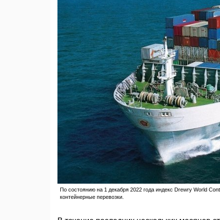
По состоянию на 1 декабря 2022 года индекс Drewry World Con
контейнерные перевозки.