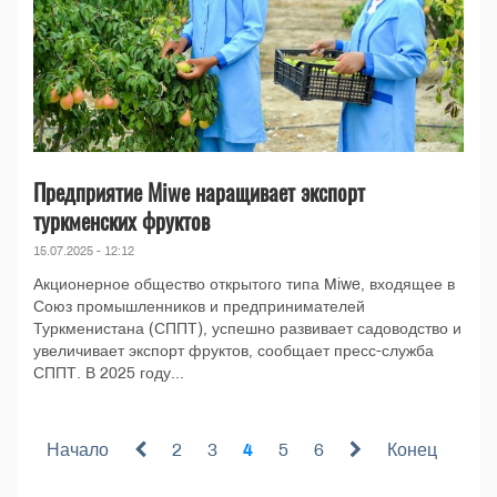
Предприятие Miwe наращивает экспорт
туркменских фруктов
15.07.2025 - 12:12
Акционерное общество открытого типа Miwe, входящее в
Союз промышленников и предпринимателей
Туркменистана (СППТ), успешно развивает садоводство и
увеличивает экспорт фруктов, сообщает пресс-служба
СППТ. В 2025 году...
Начало
2
3
4
5
6
Конец