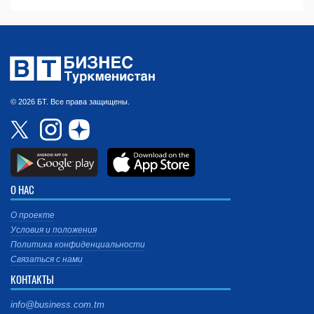
© 2026 БТ. Все права защищены.
О НАС
О проекте
Условия и положения
Политика конфиденциальности
Связаться с нами
КОНТАКТЫ
info@business.com.tm