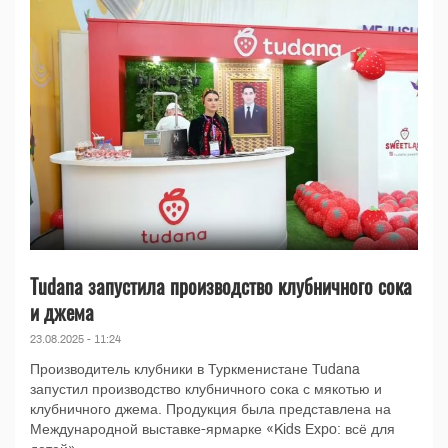
Tudana запустила производство клубничного сока
и джема
23.08.2025 - 11:24
Производитель клубники в Туркменистане Tudana
запустил производство клубничного сока с мякотью и
клубничного джема. Продукция была представлена на
Международной выставке-ярмарке «Kids Expo: всё для