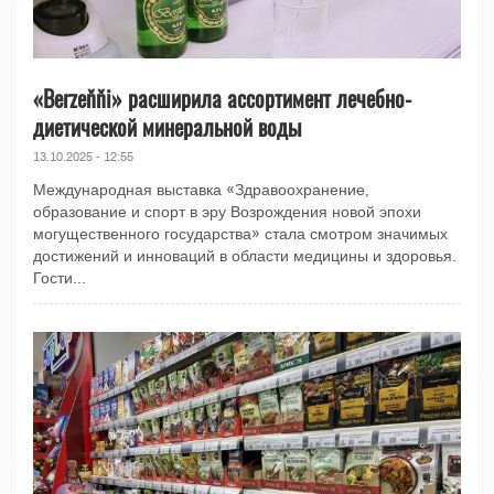
«Berzeňňi» расширила ассортимент лечебно-
диетической минеральной воды
13.10.2025 - 12:55
Международная выставка «Здравоохранение,
образование и спорт в эру Возрождения новой эпохи
могущественного государства» стала смотром значимых
достижений и инноваций в области медицины и здоровья.
Гости...