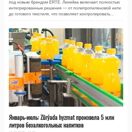
под новым брендом ERTE. Линейка включает полностью
интегрированные решения — от полипропиленовой нити
до готового текстиля, что позволяет контролировать...
Январь-июль: Zürýada hyzmat произвела 5 млн
литров безалкогольных напитков