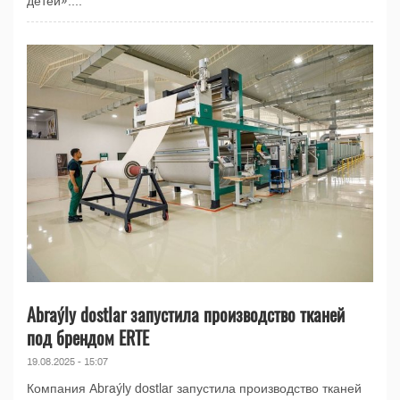
детей»....
Abraýly dostlar запустила производство тканей
под брендом ERTE
19.08.2025 - 15:07
Компания Abraýly dostlar запустила производство тканей