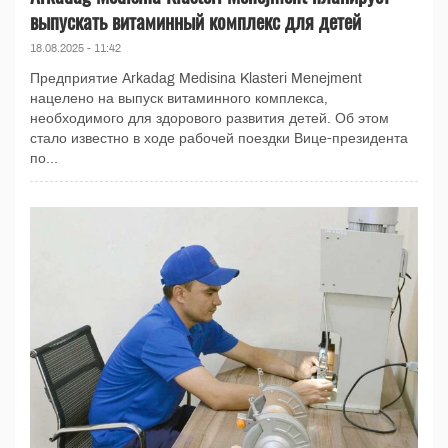
выпускать витаминный комплекс для детей
18.08.2025 - 11:42
Предприятие Arkadag Medisina Klasteri Menejment
нацелено на выпуск витаминного комплекса,
необходимого для здорового развития детей. Об этом
стало известно в ходе рабочей поездки Вице-президента
по...