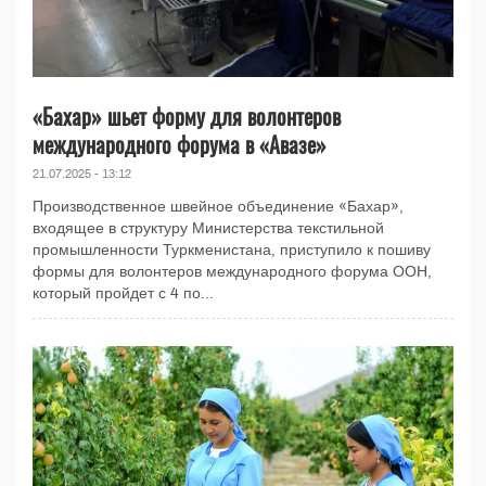
«Бахар» шьет форму для волонтеров
международного форума в «Авазе»
21.07.2025 - 13:12
Производственное швейное объединение «Бахар»,
входящее в структуру Министерства текстильной
промышленности Туркменистана, приступило к пошиву
формы для волонтеров международного форума ООН,
который пройдет с 4 по...