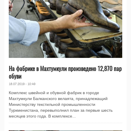
На фабрике в Махтумкули произведено 12,870 пар
обуви
18.07.2019 - 10:49
Комплекс швейной и обувной фабрик в городе
Махтумкули Балканского велаята, принадлежащий
Министерству текстильной промышленности
Туркменистана, перевыполнил план за первые шесть
месяцев этого года. В комплексе...