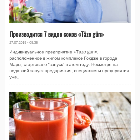
Производится 7 видов соков «Täze gün»
27.07.2019 - 09:38
Индивидуальное предприятие «Täze gün»,
расположенное в жилом комплексе Гокдже в городе
Мары, стартовало “запуск” в этом году. Несмотря на
недавний запуск предприятия, специалисты предприятия
уже...