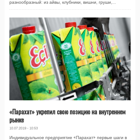
разнообразный: из айвы, клубники, вишни, груши,...
«Парахат» укрепил свою позицию на внутреннем
рынке
10.07.2019 - 10:53
Индивидуальное предприятие «Парахат» первые шаги в