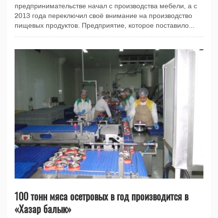
предпринимательстве начал с производства мебели, а с
2013 года переключил своё внимание на производство
пищевых продуктов. Предприятие, которое поставило...
100 тонн мяса осетровых в год производится в
«Хазар балык»