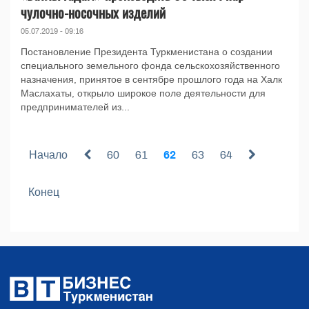
чулочно-носочных изделий
05.07.2019 - 09:16
Постановление Президента Туркменистана о создании
специального земельного фонда сельскохозяйственного
назначения, принятое в сентябре прошлого года на Халк
Маслахаты, открыло широкое поле деятельности для
предпринимателей из...
Начало
60
61
62
63
64
Конец