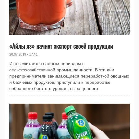
«Айлы яз» начнет экспорт своей продукции
26.07.2019 - 17:41
Июль считается важным периодом в
сельскохозяйственной промышленности. В эти дни
предприниматели занимающиеся переработкой овощных
и бахчевых продуктов, приступили к переработке
собранного богатого урожая, выращенного...