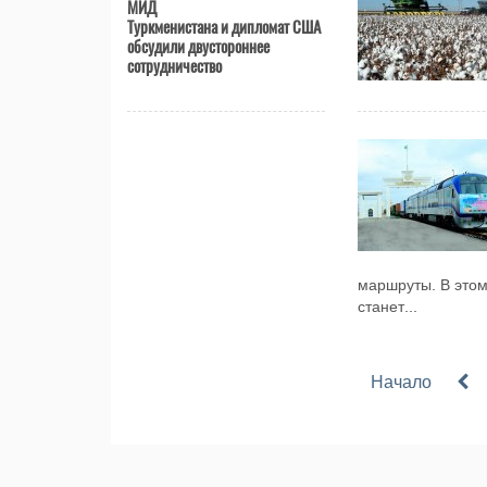
МИД
Туркменистана и дипломат США
обсудили двустороннее
сотрудничество
маршруты. В этом
станет...
Начало