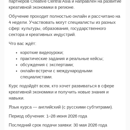
партнёров Creative Central Asia и направлен на развитие
креативной экономики в регионе.
Обучение проходит полностью онлайн и рассчитано на
4 недели. Участвовать могут специалисты из разных
сфер: культуры, образования, государственного
сектора и креативных индустрий.
Что вас ждёт:
короткие видеоуроки;
практические задания и реальные кейсы;
обсуждения с экспертами;
онлайн-встречи с международными
специалистами.
Курс подойдёт всем, кто хочет развиваться в сфере
креативной экономики и получить новые знания и
навыки.
Язык курса — английский (с русскими субтитрами).
Период обучения: 1–28 июня 2026 года
Последний срок подачи заявки: 30 мая 2026 года