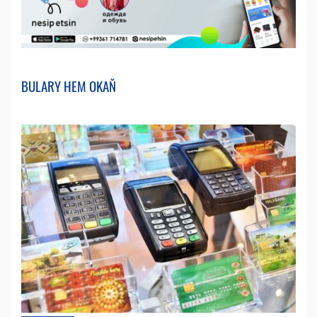
BULARY HEM OKAŇ