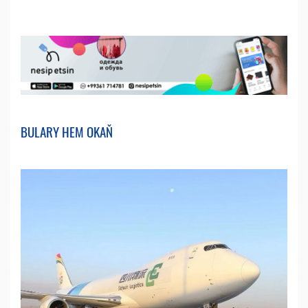
BULARY HEM OKAŇ