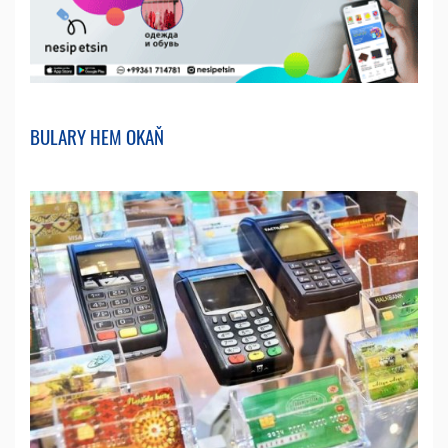
BULARY HEM OKAŇ