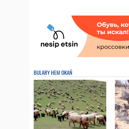
BULARY HEM OKAŇ