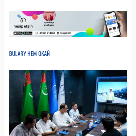
BULARY HEM OKAŇ