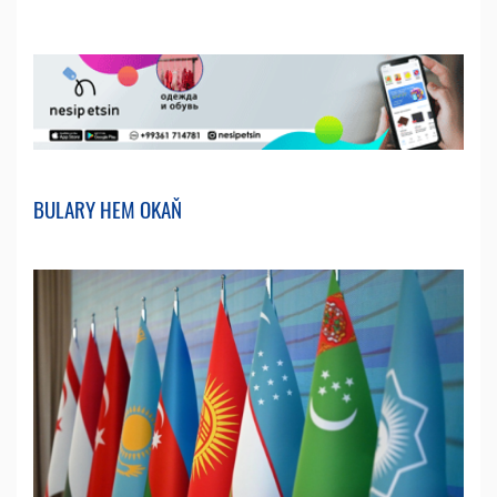
BULARY HEM OKAŇ