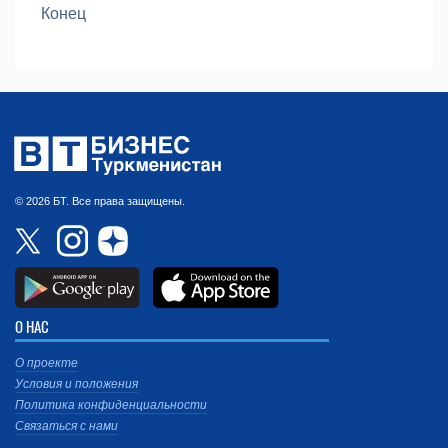
Конец
© 2026 БТ. Все права защищены.
О НАС
О проекте
Условия и положения
Политика конфиденциальности
Связаться с нами