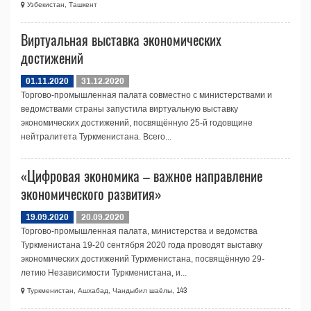
Узбекистан, Ташкент
Виртуальная выставка экономических
достижений
01.11.2020
31.12.2020
Торгово-промышленная палата совместно с министерствами и
ведомствами страны запустила виртуальную выставку
экономических достижений, посвящённую 25-й годовщине
нейтралитета Туркменистана. Всего...
«Цифровая экономика – важное направление
экономического развития»
19.09.2020
20.09.2020
Торгово-промышленная палата, министерства и ведомства
Туркменистана 19-20 сентября 2020 года проводят выставку
экономических достижений Туркменистана, посвящённую 29-
летию Независимости Туркменистана, и...
Туркменистан, Ашхабад, Чандыбил шаёлы, 143