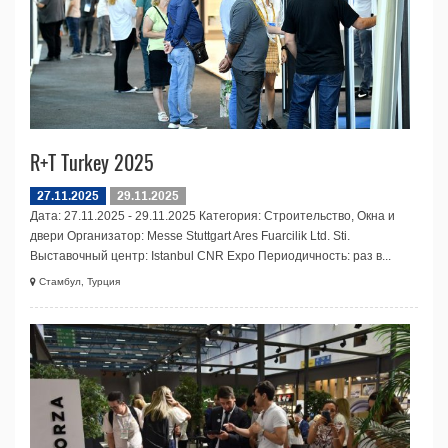
R+T Turkey 2025
27.11.2025
29.11.2025
Дата: 27.11.2025 - 29.11.2025 Категория: Строительство, Окна и
двери Организатор: Messe Stuttgart Ares Fuarcilik Ltd. Sti.
Выставочный центр: Istanbul CNR Expo Периодичность: раз в...
Стамбул, Турция