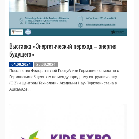
Выставка «Энергетический переход – энергия
будущего»
04.06.2024
25.06.2024
Посольство Федеративной Республики Германия совместно с
Германским обществом по международному сотрудничеству
(GIZ) и Центром Технологии Академии Наук Туркменистана в
Ашхабаде...