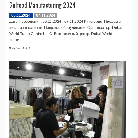
Gulfood Manufacturing 2024
05.11.2024
07.11.2024
Даты проведения: 05.11.2024 - 07.11.2024 Категория: Продукты
питания и напитки, Пищевое оборудование Организатор: Dubai
World Trade Centre L.L.C. Выставочный центр: Dubai World
Trade...
Дубай, ОАЭ