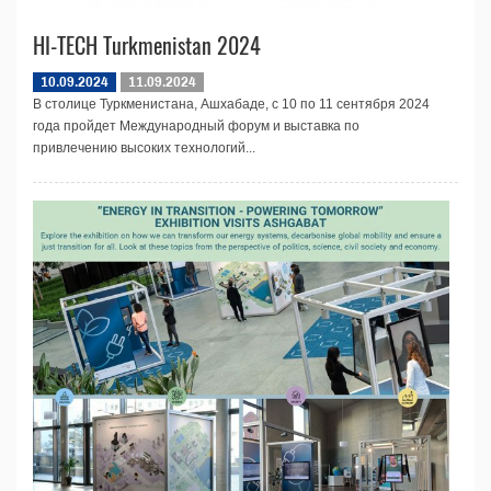
HI-TECH Turkmenistan 2024
10.09.2024
11.09.2024
В столице Туркменистана, Ашхабаде, с 10 по 11 сентября 2024
года пройдет Международный форум и выставка по
привлечению высоких технологий...