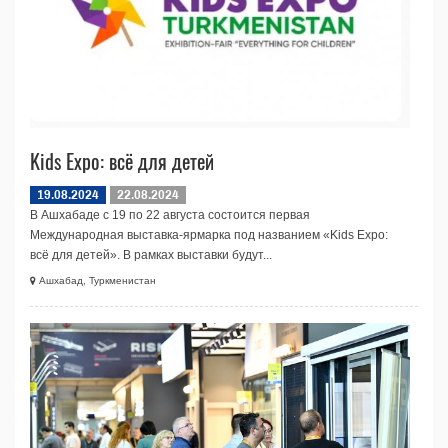
Kids Expo: всё для детей
19.08.2024
22.08.2024
В Ашхабаде с 19 по 22 августа состоится первая
Международная выставка-ярмарка под названием «Kids Expo:
всё для детей». В рамках выставки будут...
Ашхабад, Туркменистан