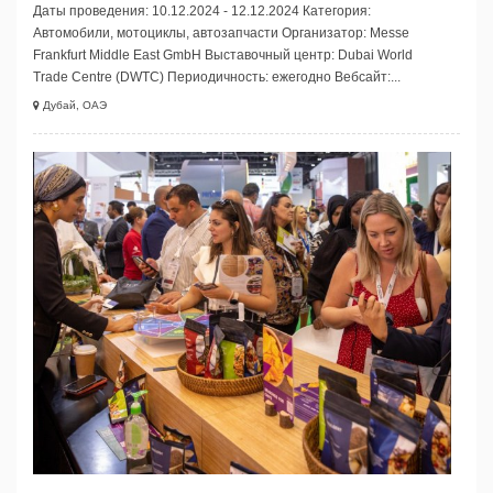
Даты проведения: 10.12.2024 - 12.12.2024 Категория:
Автомобили, мотоциклы, автозапчасти Организатор: Messe
Frankfurt Middle East GmbH Выставочный центр: Dubai World
Trade Centre (DWTC) Периодичность: ежегодно Вебсайт:...
Дубай, ОАЭ