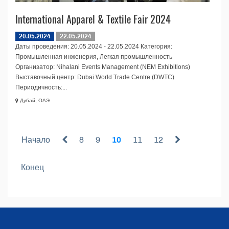
International Apparel & Textile Fair 2024
20.05.2024
22.05.2024
Даты проведения: 20.05.2024 - 22.05.2024 Категория:
Промышленная инженерия, Легкая промышленность
Организатор: Nihalani Events Management (NEM Exhibitions)
Выставочный центр: Dubai World Trade Centre (DWTC)
Периодичность:...
Дубай, ОАЭ
Начало
8
9
10
11
12
Конец