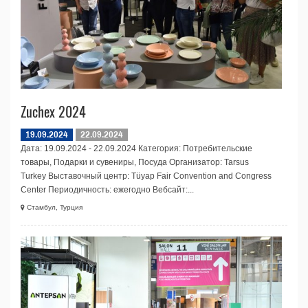
Zuchex 2024
19.09.2024
22.09.2024
Дата: 19.09.2024 - 22.09.2024 Категория: Потребительские
товары, Подарки и сувениры, Посуда Организатор: Tarsus
Turkey Выставочный центр: Tüyap Fair Convention and Congress
Center Периодичность: ежегодно Вебсайт:...
Стамбул, Турция