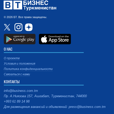
© 2026 БТ. Все права защищены.
О НАС
О проекте
Условия и положения
Политика конфиденциальности
Связаться с нами
КОНТАКТЫ
info@business.com.tm
Пр. А.Ниязова 157, Ашгабат, Туркменистан, 744000
+993 61 89 14 98
Для размещения вакансий и объявлений: press@business.com.tm