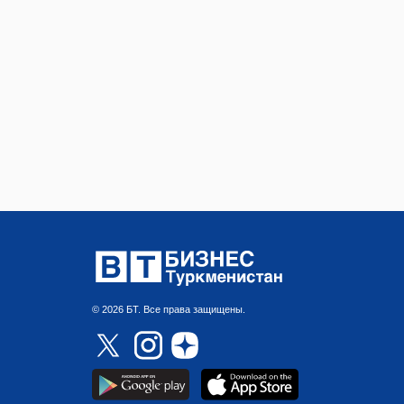
© 2026 БТ. Все права защищены.