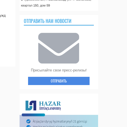
квартал 150, дом 59
нужд
ОТПРАВИТЬ НАМ НОВОСТИ
Присылайте свои пресс-релизы!
ОТПРАВИТЬ