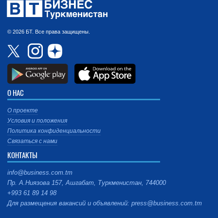
© 2026 БТ. Все права защищены.
О НАС
О проекте
Условия и положения
Политика конфиденциальности
Связаться с нами
КОНТАКТЫ
info@business.com.tm
Пр. А.Ниязова 157, Ашгабат, Туркменистан, 744000
+993 61 89 14 98
Для размещения вакансий и объявлений: press@business.com.tm