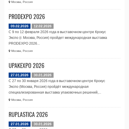
Москва, Россия
PRODEXPO 2026
09.02.2026
12.02.2026
С 9 по 12 февраля 2026 года в выставочном центре Крокус
Экспо (г. Москва, Россия) пройдет международная выставка
PRODEXPO 2026...
Москва, Россия
UPAKEXPO 2026
27.01.2026
30.01.2026
С 27 по 30 января 2026 года в выставочном центре Крокус
Экспо (Москва, Россия) пройдёт международная
специализированная выставка упаковочных решений,...
Москва, Россия
RUPLASTICA 2026
27.01.2026
30.01.2026