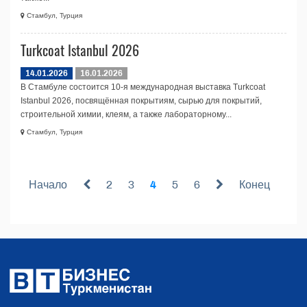
Стамбул, Турция
Turkcoat Istanbul 2026
14.01.2026
16.01.2026
В Стамбуле состоится 10-я международная выставка Turkcoat
Istanbul 2026, посвящённая покрытиям, сырью для покрытий,
строительной химии, клеям, а также лабораторному...
Стамбул, Турция
Начало
2
3
4
5
6
Конец