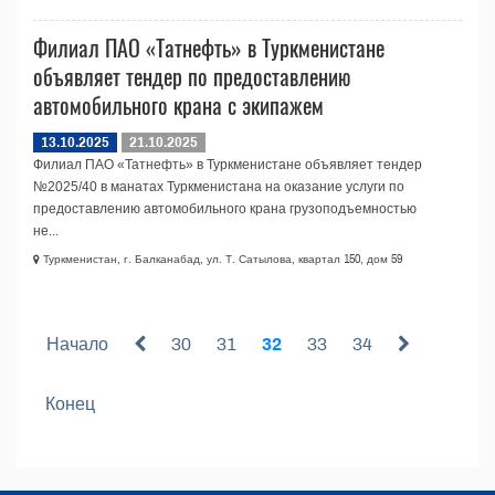
Филиал ПАО «Татнефть» в Туркменистане
объявляет тендер по предоставлению
автомобильного крана с экипажем
13.10.2025
21.10.2025
Филиал ПАО «Татнефть» в Туркменистане объявляет тендер
№2025/40 в манатах Туркменистана на оказание услуги по
предоставлению автомобильного крана грузоподъемностью
не...
Туркменистан, г. Балканабад, ул. Т. Сатылова, квартал 150, дом 59
Начало
30
31
32
33
34
Конец