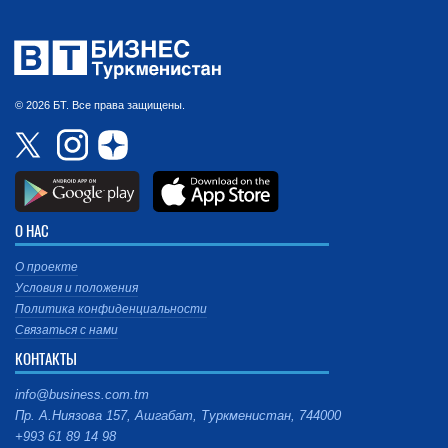
© 2026 БТ. Все права защищены.
О НАС
О проекте
Условия и положения
Политика конфиденциальности
Связаться с нами
КОНТАКТЫ
info@business.com.tm
Пр. А.Ниязова 157, Ашгабат, Туркменистан, 744000
+993 61 89 14 98