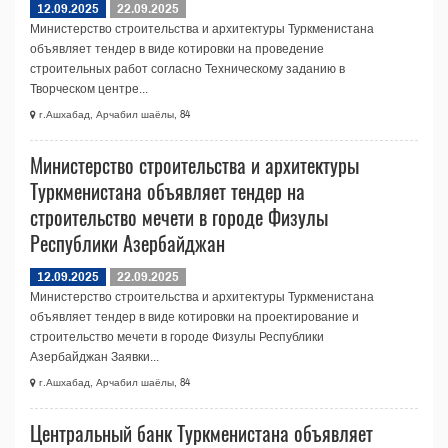
12.09.2025
22.09.2025
Министерство строительства и архитектуры Туркменистана
объявляет тендер в виде котировки на проведение
строительных работ согласно Техническому заданию в
Творческом центре...
г.Ашхабад, Арчабил шаёлы, 84
Министерство строительства и архитектуры
Туркменистана объявляет тендер на
строительство мечети в городе Физулы
Республики Азербайджан
12.09.2025
22.09.2025
Министерство строительства и архитектуры Туркменистана
объявляет тендер в виде котировки на проектирование и
строительство мечети в городе Физулы Республики
Азербайджан Заявки...
г.Ашхабад, Арчабил шаёлы, 84
Центральный банк Туркменистана объявляет