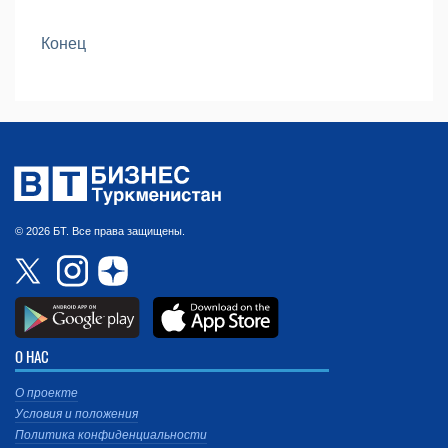
Конец
© 2026 БТ. Все права защищены.
О НАС
О проекте
Условия и положения
Политика конфиденциальности