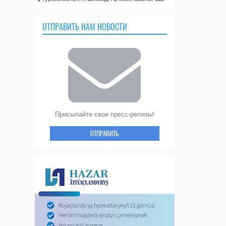
ОТПРАВИТЬ НАМ НОВОСТИ
Присылайте свои пресс-релизы!
ОТПРАВИТЬ