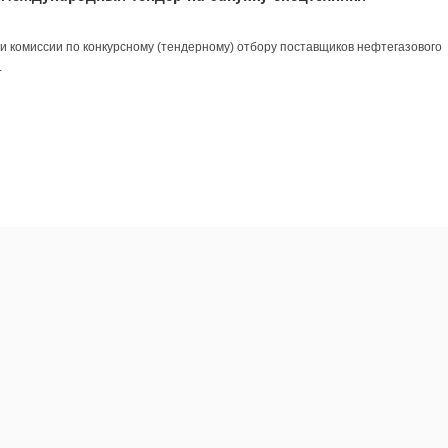
и комиссии по конкурсному (тендерному) отбору поставщиков нефтегазового
.