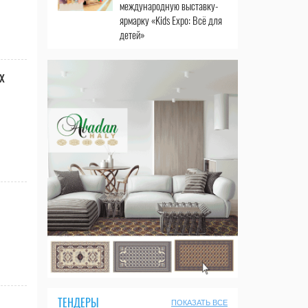
международную выставку-
ярмарку «Kids Expo: Всё для
детей»
х
ТЕНДЕРЫ
ПОКАЗАТЬ ВСЕ