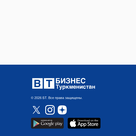
© 2026 БТ. Все права защищены.