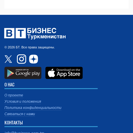
© 2026 БТ. Все права защищены.
О НАС
О проекте
Условия и положения
Политика конфиденциальности
Связаться с нами
КОНТАКТЫ