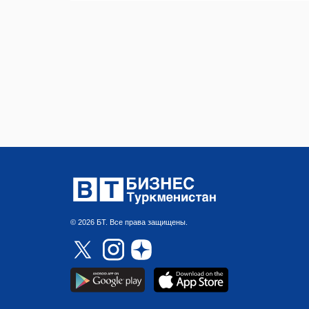
© 2026 БТ. Все права защищены.