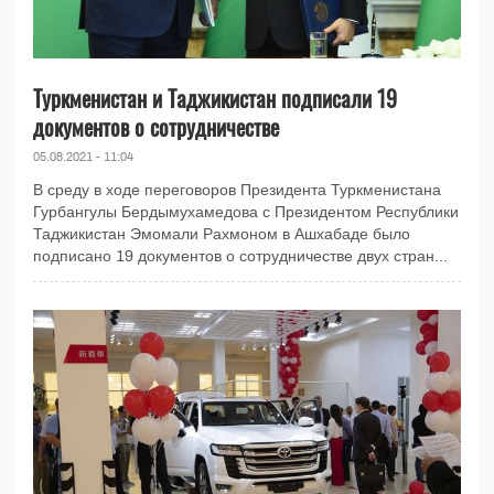
Туркменистан и Таджикистан подписали 19
документов о сотрудничестве
05.08.2021 - 11:04
В среду в ходе переговоров Президента Туркменистана
Гурбангулы Бердымухамедова с Президентом Республики
Таджикистан Эмомали Рахмоном в Ашхабаде было
подписано 19 документов о сотрудничестве двух стран...