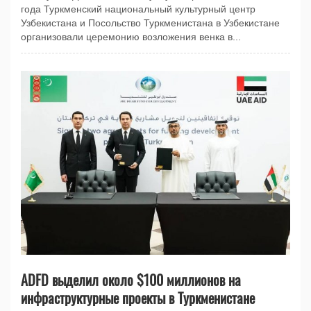
года Туркменский национальный культурный центр
Узбекистана и Посольство Туркменистана в Узбекистане
организовали церемонию возложения венка в...
ADFD выделил около $100 миллионов на
инфраструктурные проекты в Туркменистане