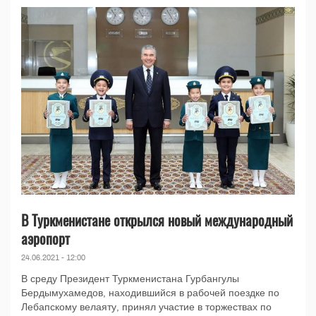
В Туркменистане открылся новый международный
аэропорт
24.06.2021 - 12:00
В среду Президент Туркменистана Гурбангулы
Бердымухамедов, находившийся в рабочей поездке по
Лебапскому велаяту, принял участие в торжествах по