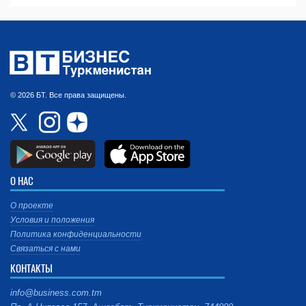
© 2026 БТ. Все права защищены.
О НАС
О проекте
Условия и положения
Политика конфиденциальности
Связаться с нами
КОНТАКТЫ
info@business.com.tm