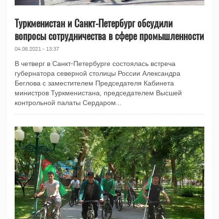
Туркменистан и Санкт-Петербург обсудили
вопросы сотрудничества в сфере промышленности
04.06.2021 - 13:37
В четверг в Санкт-Петербурге состоялась встреча
губернатора северной столицы России Александра
Беглова с заместителем Председателя Кабинета
министров Туркменистана, председателем Высшей
контрольной палаты Сердаром...