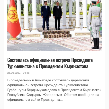
Состоялась официальная встреча Президента
Туркменистана с Президентом Кыргызстана
28.06.2021 - 14:46
В понедельник в Ашхабаде состоялась церемония
официальной встречи Президента Туркменистана
Гурбангулы Бердымухамедова с Президентом Кыргызской
Республики Садыром Жапаровым. Об этом сообщили на
официальном сайте Президента...