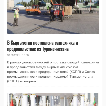
В Кыргызстан поставлена сантехника и
продовольствие из Туркменистана
30.06.2021 - 13:06
В рамках договоренностей о поставке овощей, сантехники
и продовольствия между Кыргызским союзом
промышленников и предпринимателей (КСПП) и Союза
промышленников и предпринимателей Туркменистана
(СППТ) во вторник...