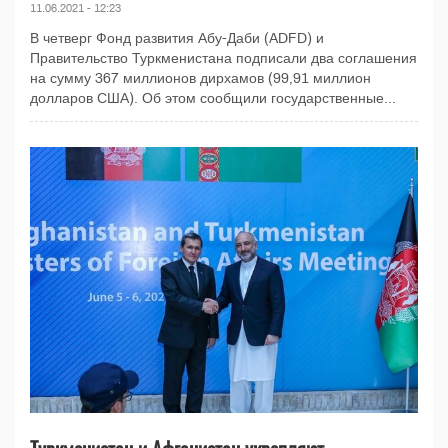
11.06.2021 - 12:23
В четверг Фонд развития Абу-Даби (ADFD) и
Правительство Туркменистана подписали два соглашения
на сумму 367 миллионов дирхамов (99,91 миллион
долларов США). Об этом сообщили государственные...