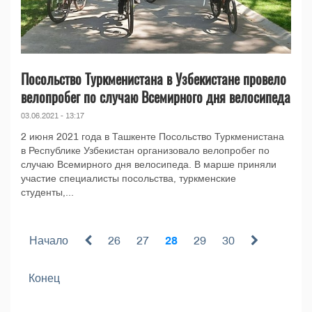
Посольство Туркменистана в Узбекистане провело
велопробег по случаю Всемирного дня велосипеда
03.06.2021 - 13:17
2 июня 2021 года в Ташкенте Посольство Туркменистана
в Республике Узбекистан организовало велопробег по
случаю Всемирного дня велосипеда. В марше приняли
участие специалисты посольства, туркменские
студенты,...
Начало
26
27
28
29
30
Конец