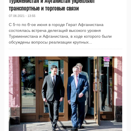
Туркменистан и Афганистан укрепляют
транспортные и торговые связи
07.06.2021 - 13:55
С 5-го по 6-ое июня в городе Герат Афганистана
состоялась встреча делегаций высокого уровня
Туркменистана и Афганистана, в ходе которого были
обсуждены вопросы реализации крупных...