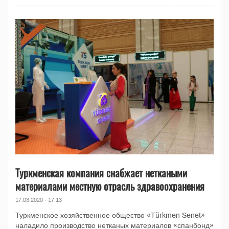
Туркменская компания снабжает неткаными
материалами местную отрасль здравоохранения
17.03.2020 - 17:13
Туркменское хозяйственное общество «Türkmen Senet»
наладило производство нетканых материалов «спанбонд»