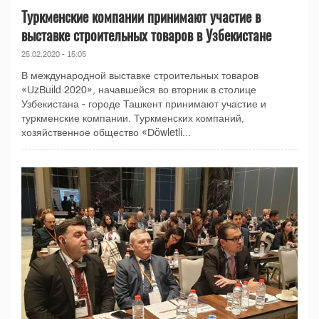
Туркменские компании принимают участие в
выставке строительных товаров в Узбекистане
25.02.2020 - 15:05
В международной выставке строительных товаров
«UzBuild 2020», начавшейся во вторник в столице
Узбекистана - городе Ташкент принимают участие и
туркменские компании. Туркменских компаний,
хозяйственное общество «Döwletli...