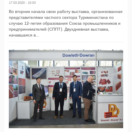
17.03.2020 - 15:03
Во вторник начала свою работу выставка, организованная
представителями частного сектора Туркменистана по
случаю 12-летия образования Союза промышленников и
предпринимателей (СППТ). Двухдневная выставка,
начавшаяся в...