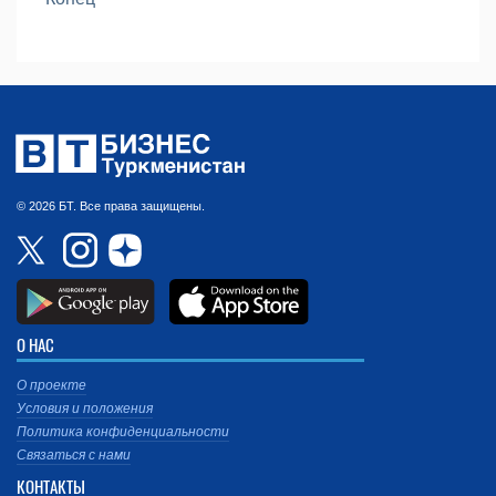
© 2026 БТ. Все права защищены.
О НАС
О проекте
Условия и положения
Политика конфиденциальности
Связаться с нами
КОНТАКТЫ