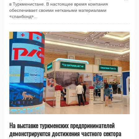
в Туркменистане. В настоящее время компания
обеспечивает своими неткаными материалами
«спанбонд»...
На выставке туркменских предпринимателей
демонстрируются достижения частного сектора