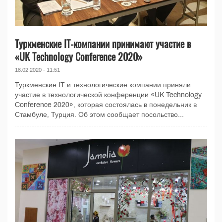
Туркменские IT-компании принимают участие в
«UK Technology Conference 2020»
18.02.2020 - 11:51
Туркменские IT и технологические компании приняли
участие в технологической конференции «UK Technology
Conference 2020», которая состоялась в понедельник в
Стамбуле, Турция. Об этом сообщает посольство...