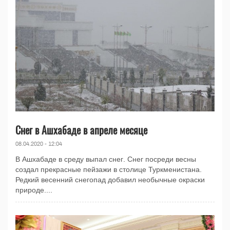
Снег в Ашхабаде в апреле месяце
08.04.2020 - 12:04
В Ашхабаде в среду выпал снег. Снег посреди весны
создал прекрасные пейзажи в столице Туркменистана.
Редкий весенний снегопад добавил необычные окраски
природе....