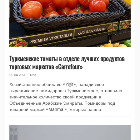
Туркменские томаты в отделе лучших продуктов
торговых маркетов «Carrefour»
25.04.2020 - 13:31
Хозяйственное общество «Ýigit», наладившее
выращивание помидоров в Туркменистане, отправило
значительное количество своей продукции в
Объединенные Арабские Эмираты. Помидоры под
товарной маркой «Mahmal», которые нашли...