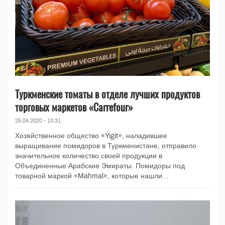
Туркменские томаты в отделе лучших продуктов
торговых маркетов «Carrefour»
25.04.2020 - 13:31
Хозяйственное общество «Ýigit», наладившее
выращивание помидоров в Туркменистане, отправило
значительное количество своей продукции в
Объединенные Арабские Эмираты. Помидоры под
товарной маркой «Mahmal», которые нашли...