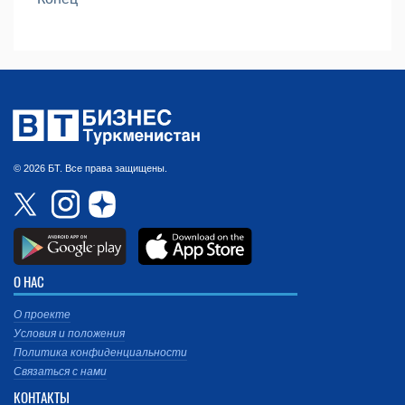
© 2026 БТ. Все права защищены.
О НАС
О проекте
Условия и положения
Политика конфиденциальности
Связаться с нами
КОНТАКТЫ