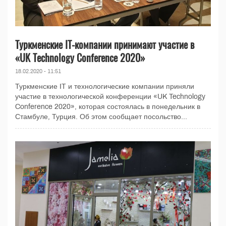
Туркменские IT-компании принимают участие в
«UK Technology Conference 2020»
18.02.2020 - 11:51
Туркменские IT и технологические компании приняли
участие в технологической конференции «UK Technology
Conference 2020», которая состоялась в понедельник в
Стамбуле, Турция. Об этом сообщает посольство...