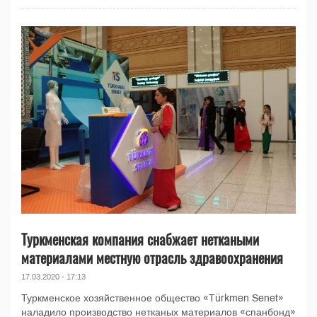
Туркменская компания снабжает неткаными
материалами местную отрасль здравоохранения
17.03.2020 - 17:13
Туркменское хозяйственное общество «Türkmen Senet»
наладило производство нетканых материалов «спанбонд»