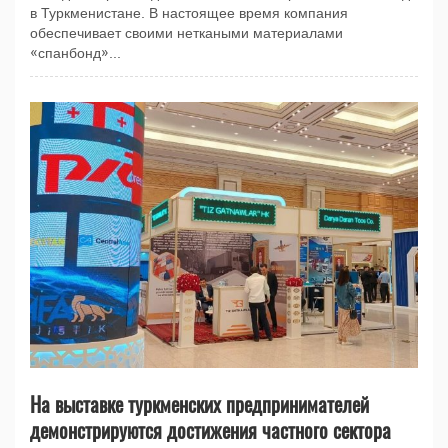
в Туркменистане. В настоящее время компания
обеспечивает своими неткаными материалами
«спанбонд»...
На выставке туркменских предпринимателей
демонстрируются достижения частного сектора