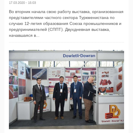
17.03.2020 - 15:03
Во вторник начала свою работу выставка, организованная
представителями частного сектора Туркменистана по
случаю 12-летия образования Союза промышленников и
предпринимателей (СППТ). Двухдневная выставка,
начавшаяся в...