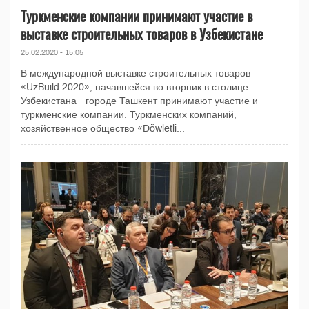
Туркменские компании принимают участие в
выставке строительных товаров в Узбекистане
25.02.2020 - 15:05
В международной выставке строительных товаров
«UzBuild 2020», начавшейся во вторник в столице
Узбекистана - городе Ташкент принимают участие и
туркменские компании. Туркменских компаний,
хозяйственное общество «Döwletli...