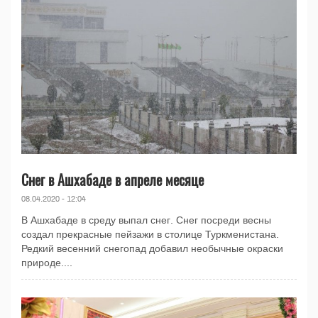
Снег в Ашхабаде в апреле месяце
08.04.2020 - 12:04
В Ашхабаде в среду выпал снег. Снег посреди весны
создал прекрасные пейзажи в столице Туркменистана.
Редкий весенний снегопад добавил необычные окраски
природе....