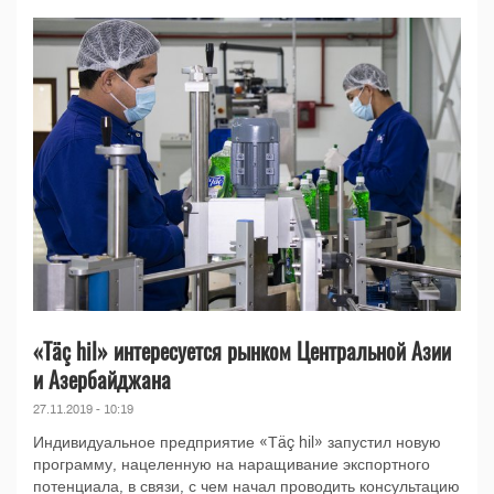
«Täç hil» интересуется рынком Центральной Азии
и Азербайджана
27.11.2019 - 10:19
Индивидуальное предприятие «Täç hil» запустил новую
программу, нацеленную на наращивание экспортного
потенциала, в связи, с чем начал проводить консультацию