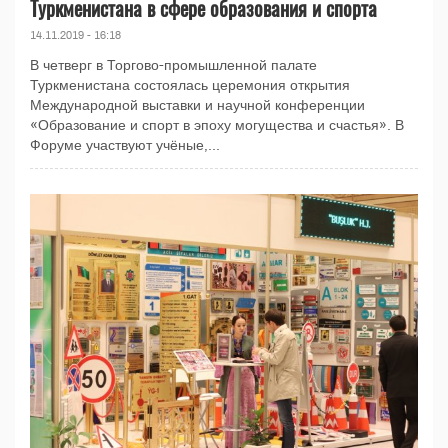
Туркменистана в сфере образования и спорта
14.11.2019 - 16:18
В четверг в Торгово-промышленной палате
Туркменистана состоялась церемония открытия
Международной выставки и научной конференции
«Образование и спорт в эпоху могущества и счастья». В
Форуме участвуют учёные,...