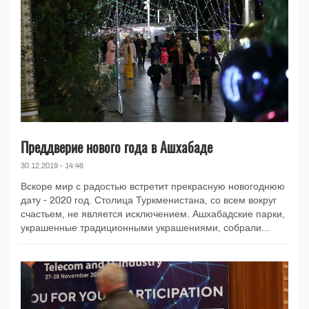
Преддверие нового года в Ашхабаде
30.12.2019 - 14:46
Вскоре мир с радостью встретит прекрасную новогоднюю
дату - 2020 год. Столица Туркменистана, со всем вокруг
счастьем, не является исключением. Ашхабадские парки,
украшенные традиционными украшениями, собрали...