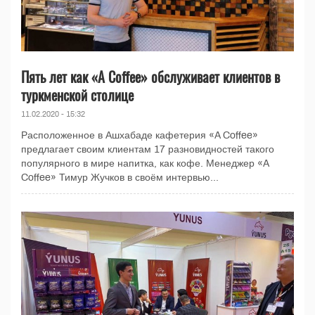
Пять лет как «A Coffee» обслуживает клиентов в
туркменской столице
11.02.2020 - 15:32
Расположенное в Ашхабаде кафетерия «A Coffee»
предлагает своим клиентам 17 разновидностей такого
популярного в мире напитка, как кофе. Менеджер «A
Coffee» Тимур Жучков в своём интервью...