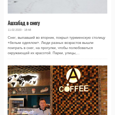
Ашхабад в снегу
11.02.2020 - 18:48
Снег, выпавший во вторник, покрыл туркменскую столицу
«белым одеялом». Люди разных возрастов вышли
поиграть в снег, на прогулки, чтобы полюбоваться
окружающей их красотой. Парки, улицы,...