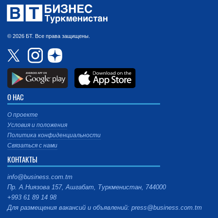
© 2026 БТ. Все права защищены.
О НАС
О проекте
Условия и положения
Политика конфиденциальности
Связаться с нами
КОНТАКТЫ
info@business.com.tm
Пр. А.Ниязова 157, Ашгабат, Туркменистан, 744000
+993 61 89 14 98
Для размещения вакансий и объявлений: press@business.com.tm