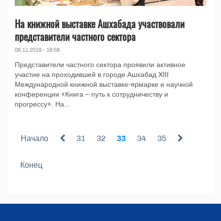
На книжной выставке Ашхабада участвовали
представители частного сектора
06.11.2019 - 18:58
Представители частного сектора проявили активное
участие на проходившей в городе Ашхабад XIII
Международной книжной выставке-ярмарке и научной
конференции «Книга – путь к сотрудничеству и
прогрессу». На...
Начало
31
32
33
34
35
Конец