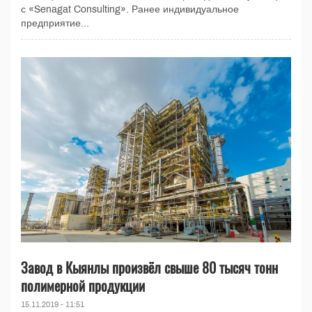
с «Senagat Consulting». Ранее индивидуальное
предприятие...
Завод в Кыянлы произвёл свыше 80 тысяч тонн
полимерной продукции
15.11.2019 - 11:51