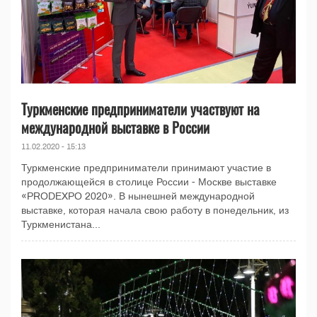
Туркменские предприниматели участвуют на
международной выставке в России
11.02.2020 - 15:13
Туркменские предприниматели принимают участие в
продолжающейся в столице России - Москве выставке
«PRODEXPO 2020». В нынешней международной
выставке, которая начала свою работу в понедельник, из
Туркменистана...