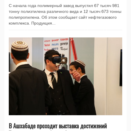
С начала года полимерный завод выпустил 67 тысяч 981
тонну полиэтилена различного вида и 12 тысяч 673 тонны
полипропилена. Об этом сообщает сайт нефтегазового
комплекса. Продукция...
В Ашхабаде проходит выставка достижений