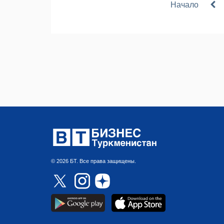
Начало
© 2026 БТ. Все права защищены.