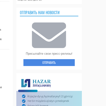
ОТПРАВИТЬ НАМ НОВОСТИ
я
я
Присылайте свои пресс-релизы!
ОТПРАВИТЬ
ом