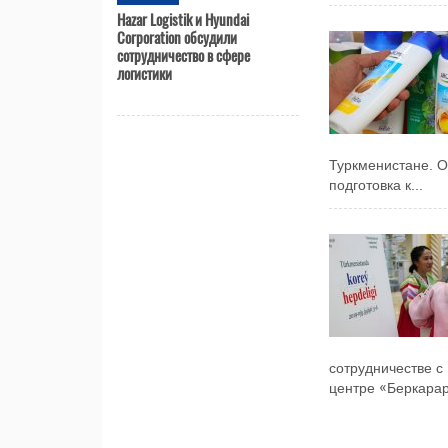
Hazar Logistik и Hyundai
Corporation обсудили
сотрудничество в сфере
логистики
Туркменистане. О
подготовка к...
сотрудничестве с
центре «Беркарар