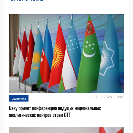
07.08.2026 - 13:07
Экономика
Баку примет конференцию ведущих национальных
аналитических центров стран ОТГ