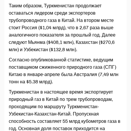
Таким образом, Туркменистан продолжает
оставаться лидером среди экспортеров
трубопроводного газа в Китай. На втором месте
стоит Россия ($1,04 млрд), что в 2,67 раза выше
аналогичного показателя за прошлый год. Далее
следуют Мьянма ($408,1 млн), Казахстан ($270,6
млн) и Узбекистан ($132,8 млн).
Согласно опубликованной статистике, ведущим
поставщиком сжиженного природного газа (СПГ)
Китаю в январе-апреле была Австралия (7,49 млн
тонн на $5.38 млрд).
Туркменистан в настоящее время экспортирует
природный газ в Китай по трем трубопроводам,
проходящим по маршруту Туркменистан-
Узбекистан-Казахстан-Китай. Пропускная
способность составляет 55 млрд кубометров газа в
год. Основная доля поставок приходится на