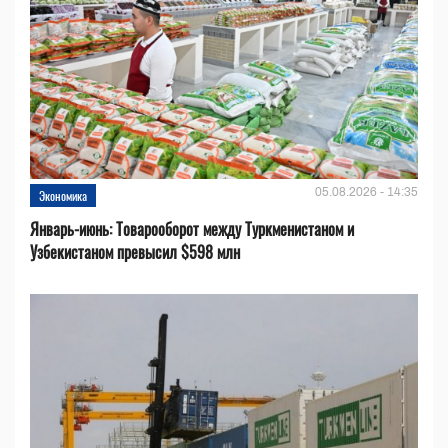
05.08.2026 - 14:35
Экономика
Январь-июнь: Товарооборот между Туркменистаном и
Узбекистаном превысил $598 млн