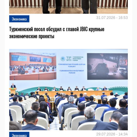
31.07.2026 - 16:53
Экономика
Туркменский посол обсудил с главой JBIC крупные
экономические проекты
29.07.2026 - 14:34
Экономика