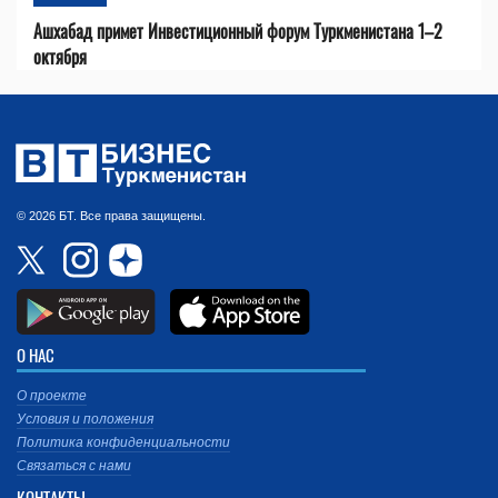
Ашхабад примет Инвестиционный форум Туркменистана 1–2
октября
© 2026 БТ. Все права защищены.
О НАС
О проекте
Условия и положения
Политика конфиденциальности
Связаться с нами
КОНТАКТЫ