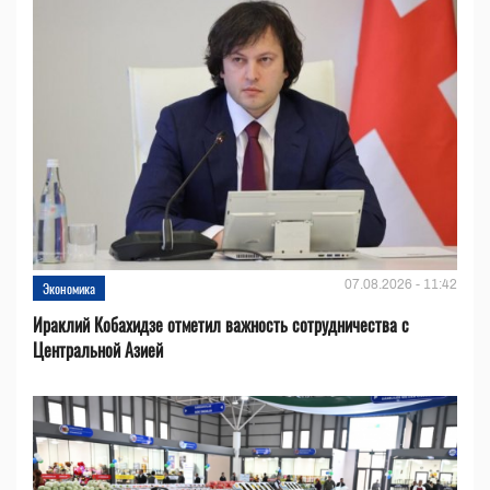
07.08.2026 - 11:42
Экономика
Ираклий Кобахидзе отметил важность сотрудничества с
Центральной Азией