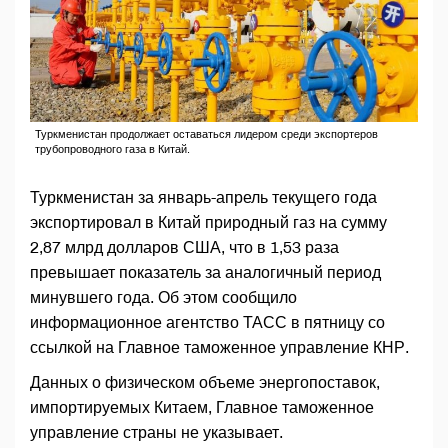
Туркменистан продолжает оставаться лидером среди экспортеров
трубопроводного газа в Китай.
Туркменистан за январь-апрель текущего года
экспортировал в Китай природный газ на сумму
2,87 млрд долларов США, что в 1,53 раза
превышает показатель за аналогичный период
минувшего года. Об этом сообщило
информационное агентство ТАСС в пятницу со
ссылкой на Главное таможенное управление КНР.
Данных о физическом объеме энергопоставок,
импортируемых Китаем, Главное таможенное
управление страны не указывает.