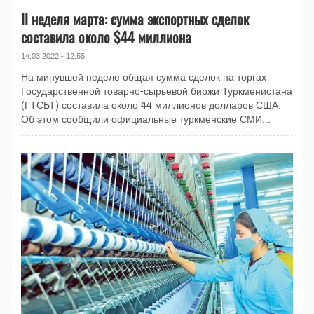
II неделя марта: сумма экспортных сделок
составила около $44 миллиона
14.03.2022 - 12:55
На минувшей неделе общая сумма сделок на торгах
Государственной товарно-сырьевой биржи Туркменистана
(ГТСБТ) составила около 44 миллионов долларов США.
Об этом сообщили официальные туркменские СМИ...