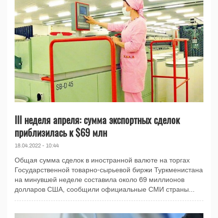
III неделя апреля: сумма экспортных сделок
приблизилась к $69 млн
18.04.2022 - 10:44
Общая сумма сделок в иностранной валюте на торгах
Государственной товарно-сырьевой биржи Туркменистана
на минувшей неделе составила около 69 миллионов
долларов США, сообщили официальные СМИ страны...