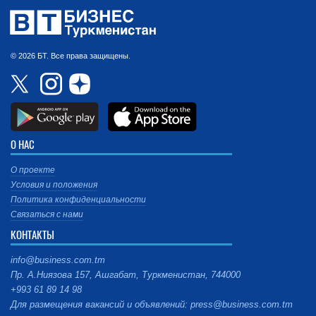
© 2026 БТ. Все права защищены.
О НАС
О проекте
Условия и положения
Политика конфиденциальности
Связаться с нами
КОНТАКТЫ
info@business.com.tm
Пр. А.Ниязова 157, Ашгабат, Туркменистан, 744000
+993 61 89 14 98
Для размещения вакансий и объявлений: press@business.com.tm