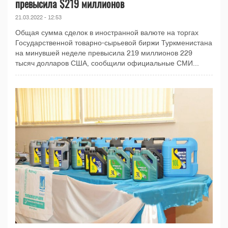
превысила $219 миллионов
21.03.2022 - 12:53
Общая сумма сделок в иностранной валюте на торгах
Государственной товарно-сырьевой биржи Туркменистана
на минувшей неделе превысила 219 миллионов 229
тысяч долларов США, сообщили официальные СМИ...