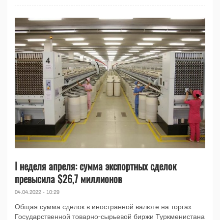
I неделя апреля: сумма экспортных сделок
превысила $26,7 миллионов
04.04.2022 - 10:29
Общая сумма сделок в иностранной валюте на торгах
Государственной товарно-сырьевой биржи Туркменистана