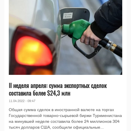
II неделя апреля: сумма экспортных сделок
составила более $24,3 млн
11.04.2022 - 09:47
Общая сумма сделок в иностранной валюте на торгах
Государственной товарно-сырьевой биржи Туркменистана
на минувшей неделе составила более 24 миллионов 304
тысяч долларов США, сообщили официальные...