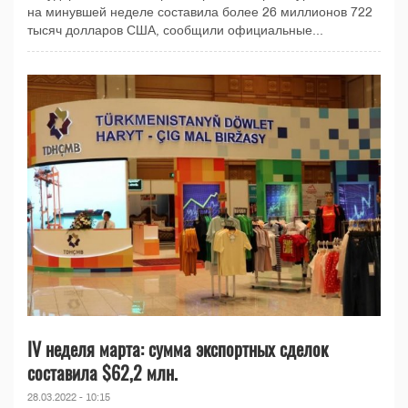
на минувшей неделе составила более 26 миллионов 722
тысяч долларов США, сообщили официальные...
IV неделя марта: сумма экспортных сделок
составила $62,2 млн.
28.03.2022 - 10:15