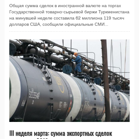
Общая сумма сделок в иностранной валюте на торгах
Государственной товарно-сырьевой биржи Туркменистана
на минувшей неделе составила 62 миллиона 119 тысяч
долларов США, сообщили официальные СМИ...
III неделя марта: сумма экспортных сделок