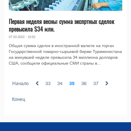
Первая неделя весны: сумма экспртных сделок
превысила $34 млн.
07.03.2022 - 10:52
Общая сумма сделок в иностранной валюте на торгах
Государственной товарно-сырьевой биржи Туркменистана
на минувшей неделе превысила 34 миллиона долларов
США, сообщили официальные СМИ страны в...
Начало
33
34
35
36
37
Конец