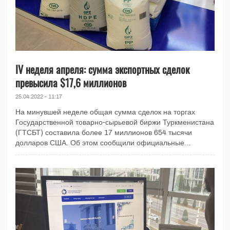
IV неделя апреля: сумма экспортных сделок
превысила $17,6 миллионов
25.04.2022 - 11:17
На минувшей неделе общая сумма сделок на торгах
Государственной товарно-сырьевой биржи Туркменистана
(ГТСБТ) составила более 17 миллионов 654 тысячи
долларов США. Об этом сообщили официальные...