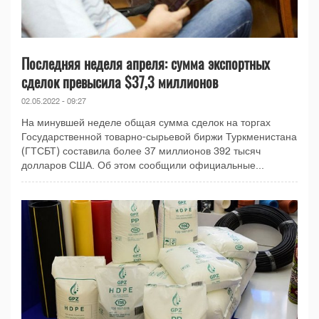
Последняя неделя апреля: сумма экспортных
сделок превысила $37,3 миллионов
02.05.2022 - 09:27
На минувшей неделе общая сумма сделок на торгах
Государственной товарно-сырьевой биржи Туркменистана
(ГТСБТ) составила более 37 миллионов 392 тысяч
долларов США. Об этом сообщили официальные...