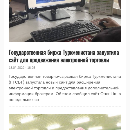
Государственная биржа Туркменистана запустила
сайт для продвижения электронной торговли
18.04.2022 - 18:25
Государственная товарно-сырьевая биржа Туркменистана
(ГТСБТ) запустила новый сайт для расширения
электронной торговли и предоставления дополнительной
информации брокерам. Об этом сообщил сайт Orient.tm в
понедельник со...