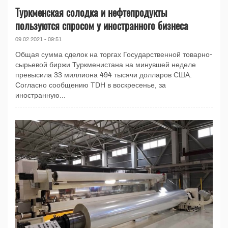
Туркменская солодка и нефтепродукты
пользуются спросом у иностранного бизнеса
09.02.2021 - 09:51
Общая сумма сделок на торгах Государственной товарно-
сырьевой биржи Туркменистана на минувшей неделе
превысила 33 миллиона 494 тысячи долларов США.
Согласно сообщению TDH в воскресенье, за
иностранную...