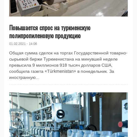
Повышается спрос на туркменскую
полипропиленовую продукцию
01.02.2021 - 14:06
Общая сумма сделок на торгах Государственной товарно-
сырьевой биржи Туркменистана на минувшей неделе
превысила 9 миллионов 918 тысяч долларов США,
сообщила газета «Türkmenistan» в понедельник. За
иностранную...