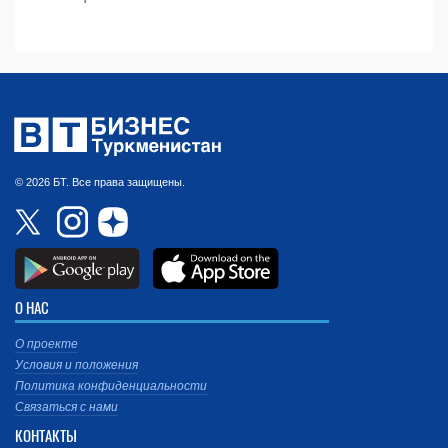
© 2026 БТ. Все права защищены.
О НАС
О проекте
Условия и положения
Политика конфиденциальности
Связаться с нами
КОНТАКТЫ