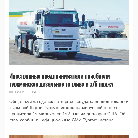
Иностранные предприниматели приобрели
туркменское дизельное топливо и х/б пряжу
09.03.2021 - 10:46
Общая сумма сделок на торгах Государственной товарно-
сырьевой биржи Туркменистана на минувшей неделе
превысила 14 миллионов 142 тысячи долларов США. Об
этом сообщили официальные СМИ Туркменистана...