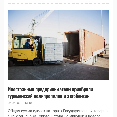
Иностранные предприниматели приобрели
туркменский полипропилен и автобензин
22.02.2021 - 13:19
Общая сумма сделок на торгах Государственной товарно-
сырьевой биржи Туркменистана на минувшей неделе