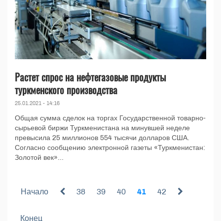
Растет спрос на нефтегазовые продукты
туркменского производства
25.01.2021 - 14:16
Общая сумма сделок на торгах Государственной товарно-
сырьевой биржи Туркменистана на минувшей неделе
превысила 25 миллионов 554 тысячи долларов США.
Согласно сообщению электронной газеты «Туркменистан:
Золотой век»...
Начало
38
39
40
41
42
Конец