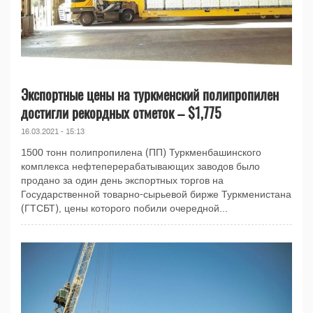
Экспортные цены на туркменский полипропилен
достигли рекордных отметок – $1,775
16.03.2021 - 15:13
1500 тонн полипропилена (ПП) Туркменбашинского
комплекса нефтеперерабатывающих заводов было
продано за один день экспортных торгов на
Государственной товарно-сырьевой бирже Туркменистана
(ГТСБТ), цены которого побили очередной...