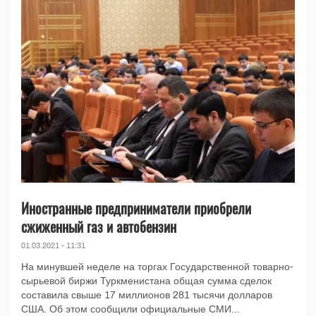
Иностранные предприниматели приобрели
сжиженный газ и автобензин
01.03.2021 - 11:31
На минувшей неделе на торгах Государственной товарно-
сырьевой биржи Туркменистана общая сумма сделок
составила свыше 17 миллионов 281 тысячи долларов
США. Об этом сообщили официальные СМИ...