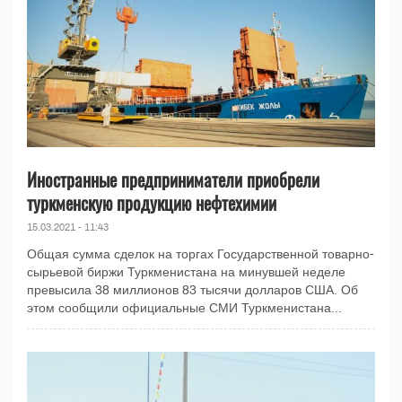
Иностранные предприниматели приобрели
туркменскую продукцию нефтехимии
15.03.2021 - 11:43
Общая сумма сделок на торгах Государственной товарно-
сырьевой биржи Туркменистана на минувшей неделе
превысила 38 миллионов 83 тысячи долларов США. Об
этом сообщили официальные СМИ Туркменистана...