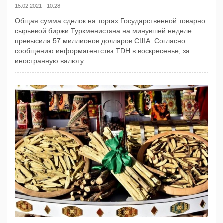
15.02.2021 - 10:28
Общая сумма сделок на торгах Государственной товарно-
сырьевой биржи Туркменистана на минувшей неделе
превысила 57 миллионов долларов США. Согласно
сообщению информагентства TDH в воскресенье, за
иностранную валюту...