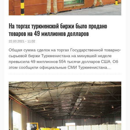
На торгах туркменской биржи было продано
товаров на 49 миллионов долларов
22.03.2021 - 11:02
Общая сумма сделок на торгах Государственной товарно-
сырьевой биржи Туркменистана на минувшей неделе
превысила 49 миллионов 554 тысячи долларов США. Об
этом сообщили официальные СМИ Туркменистана...