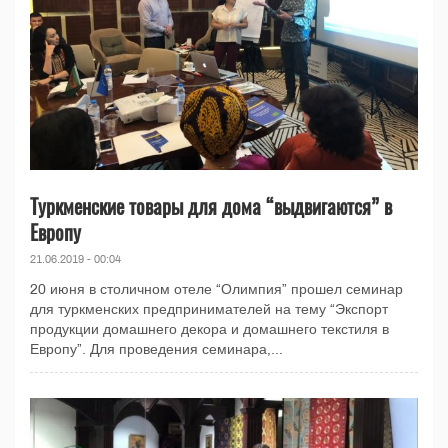
Туркменские товары для дома “выдвигаются” в
Европу
21.06.2019 - 00:04
20 июня в столичном отеле “Олимпия” прошел семинар
для туркменских предпринимателей на тему “Экспорт
продукции домашнего декора и домашнего текстиля в
Европу”. Для проведения семинара,...