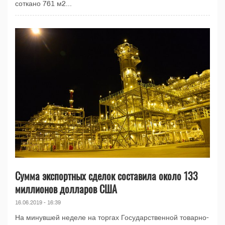
соткано 761 м2...
Сумма экспортных сделок составила около 133
миллионов долларов США
16.06.2019 - 16:39
На минувшей неделе на торгах Государственной товарно-