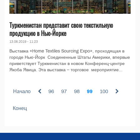
Туркменистан представит свою текстильную
продукцию в Нью-Йорке
13.06.2019 - 11:23
Выставка «Home Textiles Sourcing Expo», проходящая в
городе Нью-Йорк Соединенные Штаты Америки, впервые
приветствует Туркменистан в новом Конференц-центре
Якоба Явица. Эта выставка – торговое мероприятие...
Начало
96
97
98
99
100
Конец