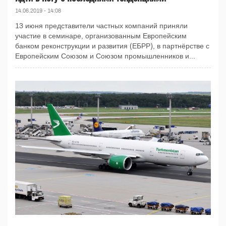
14.06.2019 - 14:08
13 июня представители частных компаний приняли
участие в семинаре, организованным Европейским
банком реконструкции и развития (ЕБРР), в партнёрстве с
Европейским Союзом и Союзом промышленников и...