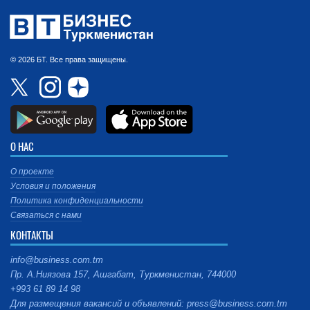
© 2026 БТ. Все права защищены.
О НАС
О проекте
Условия и положения
Политика конфиденциальности
Связаться с нами
КОНТАКТЫ
info@business.com.tm
Пр. А.Ниязова 157, Ашгабат, Туркменистан, 744000
+993 61 89 14 98
Для размещения вакансий и объявлений: press@business.com.tm