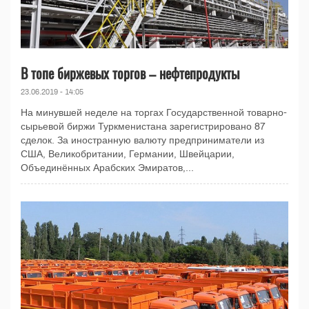
В топе биржевых торгов – нефтепродукты
23.06.2019 - 14:05
На минувшей неделе на торгах Государственной товарно-
сырьевой биржи Туркменистана зарегистрировано 87
сделок. За иностранную валюту предприниматели из
США, Великобритании, Германии, Швейцарии,
Объединённых Арабских Эмиратов,...