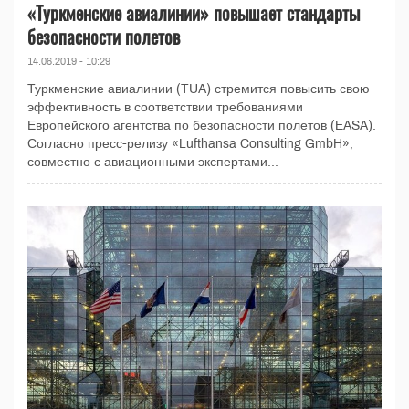
«Туркменские авиалинии» повышает стандарты
безопасности полетов
14.06.2019 - 10:29
Туркменские авиалинии (TUA) стремится повысить свою
эффективность в соответствии требованиями
Европейского агентства по безопасности полетов (EASA).
Согласно пресс-релизу «Lufthansa Consulting GmbH»,
совместно с авиационными экспертами...