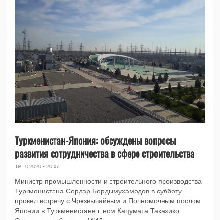
Туркменистан-Япония: обсуждены вопросы
развития сотрудничества в сфере строительства
19.10.2020 - 20:07
Министр промышленности и строительного производства
Туркменистана Сердар Бердымухамедов в субботу
провел встречу с Чрезвычайным и Полномочным послом
Японии в Туркменистане г-ном Кацумата Такахико.