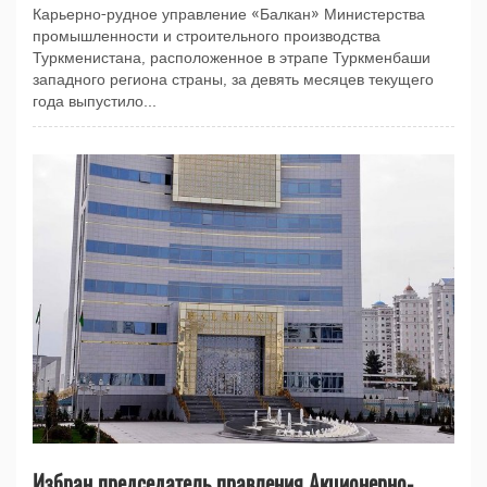
Карьерно-рудное управление «Балкан» Министерства
промышленности и строительного производства
Туркменистана, расположенное в этрапе Туркменбаши
западного региона страны, за девять месяцев текущего
года выпустило...
Избран председатель правления Акционерно-