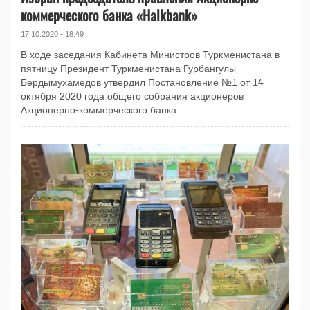
коммерческого банка «Halkbank»
17.10.2020 - 18:49
В ходе заседания Кабинета Министров Туркменистана в
пятницу Президент Туркменистана Гурбангулы
Бердымухамедов утвердил Постановление №1 от 14
октября 2020 года общего собрания акционеров
Акционерно-коммерческого банка...