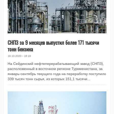
СНПЗ за 9 месяцев выпустил более 171 тысячи
тонн бензина
16.10.2020 - 18:19
На Сейдинский нефтеперерабатывающий завод (СНПЗ),
расположенный в восточном регионе Туркменистана, за
январь-сентябрь текущего года на переработку поступило
339 тысяч тонн сырья, из которых 151,1 тысячи...