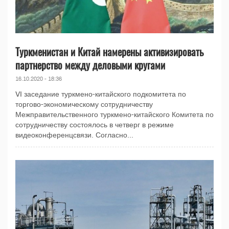
Туркменистан и Китай намерены активизировать
партнерство между деловыми кругами
16.10.2020 - 18:36
VI заседание туркмено-китайского подкомитета по
торгово-экономическому сотрудничеству
Межправительственного туркмено-китайского Комитета по
сотрудничеству состоялось в четверг в режиме
видеоконференцсвязи. Согласно...