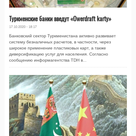
Туркменские банки введут «Owerdraft karty»
17.10.2020 - 18:17
Банковский сектор Туркменистана активно развивает
систему безналичных расчетов, в частности, через
широкое применение пластиковых карт, а также
диверсификацию услуг для населения. Согласно
сообщению информагентства TDH в...