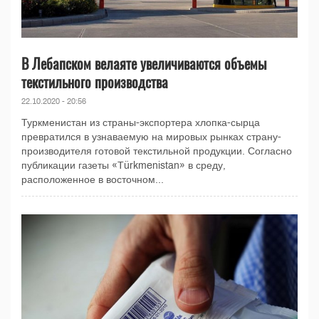
В Лебапском велаяте увеличиваются объемы
текстильного производства
22.10.2020 - 20:56
Туркменистан из страны-экспортера хлопка-сырца
превратился в узнаваемую на мировых рынках страну-
производителя готовой текстильной продукции. Согласно
публикации газеты «Türkmenistan» в среду,
расположенное в восточном...