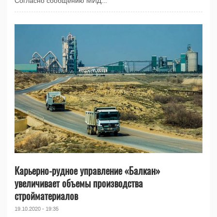
Согласно сообщению МИД...
Карьерно-рудное управление «Балкан»
увеличивает объемы производства
стройматериалов
19.10.2020 - 19:35