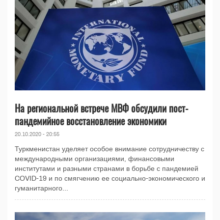
На региональной встрече МВФ обсудили пост-
пандемийное восстановление экономики
20.10.2020 - 20:55
Туркменистан уделяет особое внимание сотрудничеству с
международными организациями, финансовыми
институтами и разными странами в борьбе с пандемией
COVID-19 и по смягчению ее социально-экономического и
гуманитарного...