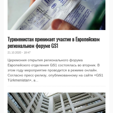
Туркменистан принимает участие в Европейском
региональном форуме GS1
21.10.2020 - 18:47
Церемония открытия регионального форума
Европейского отделения GS1 состоялась во вторник. В
этом году мероприятие проводится в режиме онлайн.
Согласно пресс-релизу, опубликованному на сайте «GS1
Türkmenistan», в...