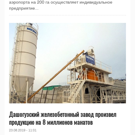
аэропорта на 200 га осуществляет индивидуальное
предприятие...
Дашогузский железобетонный завод произвел
продукцию на 8 миллионов манатов
23.08.2019 - 11:01