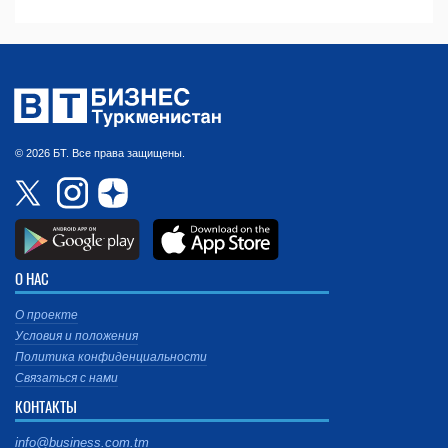
© 2026 БТ. Все права защищены.
О НАС
О проекте
Условия и положения
Политика конфиденциальности
Связаться с нами
КОНТАКТЫ
info@business.com.tm