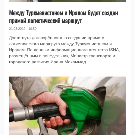
Между Туркменистаном и Ираном будет создан
прямой логистический маршрут
21.08.2019 - 10:50
Достигнута договорённость о создании прямого
логистического маршрута между Туркменистаном и
Ираном. По данным информационного агентства ISNA,
размещённым в понедельник, Министр транспорта и
городского развития Ирана Мохаммад...