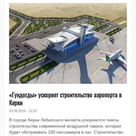
«Гундогды» ускоряет строительство аэропорта в
Керки
23.08.2019 - 12:23
В городе Керки Лебапского велаята ускоряются темпы
строительства современной воздушной гавани, которая
будет обслуживать 100 пассажиров в час. Строительство