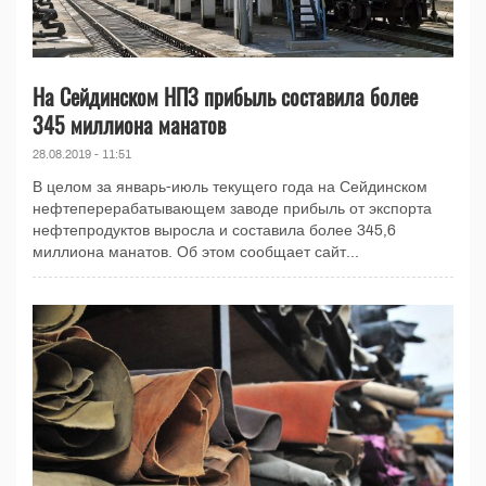
На Сейдинском НПЗ прибыль составила более
345 миллиона манатов
28.08.2019 - 11:51
В целом за январь-июль текущего года на Сейдинском
нефтеперерабатывающем заводе прибыль от экспорта
нефтепродуктов выросла и составила более 345,6
миллиона манатов. Об этом сообщает сайт...