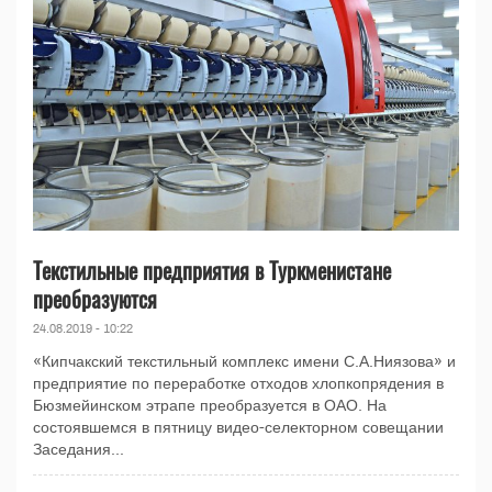
Текстильные предприятия в Туркменистане
преобразуются
24.08.2019 - 10:22
«Кипчакский текстильный комплекс имени С.А.Ниязова» и
предприятие по переработке отходов хлопкопрядения в
Бюзмейинском этрапе преобразуется в ОАО. На
состоявшемся в пятницу видео-селекторном совещании
Заседания...