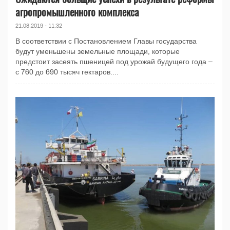
агропромышленного комплекса
21.08.2019 - 11:32
В соответствии с Постановлением Главы государства
будут уменьшены земельные площади, которые
предстоит засеять пшеницей под урожай будущего года –
с 760 до 690 тысяч гектаров....