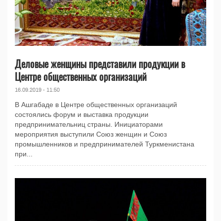
Деловые женщины представили продукции в
Центре общественных организаций
16.09.2019 - 11:50
В Ашгабаде в Центре общественных организаций
состоялись форум и выставка продукции
предпринимательниц страны. Инициаторами
мероприятия выступили Союз женщин и Союз
промышленников и предпринимателей Туркменистана
при...