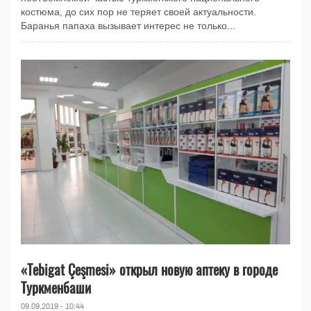
костюма, до сих пор не теряет своей актуальности.
Баранья папаха вызывает интерес не только...
«Tebigat Çeşmesi» открыл новую аптеку в городе
Туркменбаши
09.09.2019 - 10:44