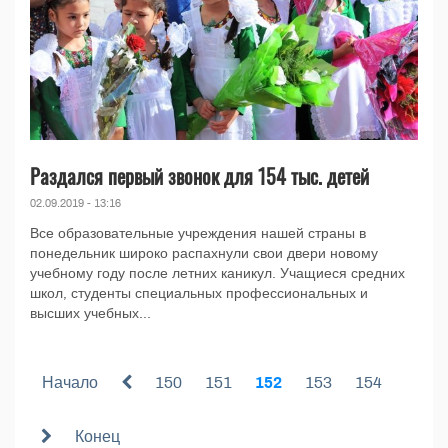
Раздался первый звонок для 154 тыс. детей
02.09.2019 - 13:16
Все образовательные учреждения нашей страны в
понедельник широко распахнули свои двери новому
учебному году после летних каникул. Учащиеся средних
школ, студенты специальных профессиональных и
высших учебных...
Начало
150
151
152
153
154
Конец