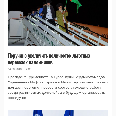
Поручино увеличить количество льготных
перевозок паломников
14.09.2019 - 12:09
Президент Туркменистана Гурбангулы Бердымухамедов
Управлению Муфтия страны и Министерству иностранных
дел дал поручения провести соответствующую работу
среди религиозных деятелей, а в будущем организовать
поездку не...