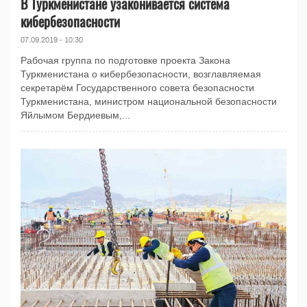
В Туркменистане узаконивается система
кибербезопасности
07.09.2019 - 10:30
Рабочая группа по подготовке проекта Закона
Туркменистана о кибербезопасности, возглавляемая
секретарём Государственного совета безопасности
Туркменистана, министром национальной безопасности
Яйлымом Бердиевым,...