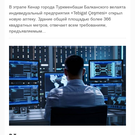
В этрапе Кенар города Туркменбаши Балканского велаята
индивидуальный предприятия «Tebigat Çeşmesi» открыл
новую аптеку. Здание общей площадью более 366
квадратных метров, отвечает всем требованиям,
предъявляемым...