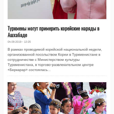
Туркмены могут примерить корейские наряды в
Ашхабаде
04.09.2019 - 12:25
В рамках проводимой корейской национальной недели,
организованной посольством Кореи в Туркменистане в
сотрудничестве с Министерством культуры
Туркменистана, в торгово-развлекательном центре
«Беркарар» состоялась...