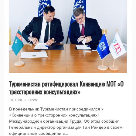
Туркменистан ратифицировал Конвенцию МОТ «О
трехсторонних консультациях»
10.09.2019 - 00:28
В понедельник Туркменистан присоединился к
«Конвенции о трехсторонних консультациях»
Международной организации Труда. Об этом сообщил
Генеральный директор организации Гай Райдер в своем
официальном сообщении в...