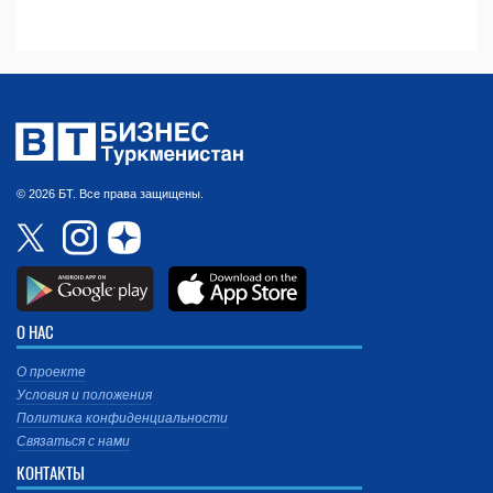
© 2026 БТ. Все права защищены.
О НАС
О проекте
Условия и положения
Политика конфиденциальности
Связаться с нами
КОНТАКТЫ