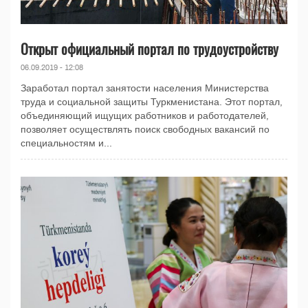
Открыт официальный портал по трудоустройству
06.09.2019 - 12:08
Заработал портал занятости населения Министерства
труда и социальной защиты Туркменистана. Этот портал,
объединяющий ищущих работников и работодателей,
позволяет осуществлять поиск свободных вакансий по
специальностям и...