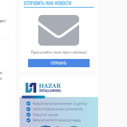
ОТПРАВИТЬ НАМ НОВОСТИ
дел
Присылайте свои пресс-релизы!
ОТПРАВИТЬ
 о
и