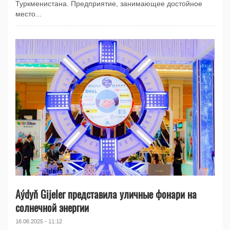
Туркменистана. Предприятие, занимающее достойное
место...
Aýdyň Gijeler представила уличные фонари на
солнечной энергии
16.06.2025 - 11:12