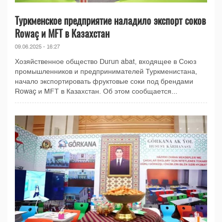
Туркменское предприятие наладило экспорт соков
Rowaç и MFT в Казахстан
09.06.2025 - 16:27
Хозяйственное общество Durun abat, входящее в Союз
промышленников и предпринимателей Туркменистана,
начало экспортировать фруктовые соки под брендами
Rowaç и MFT в Казахстан. Об этом сообщается...