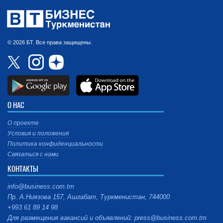
© 2026 БТ. Все права защищены.
О НАС
О проекте
Условия и положения
Политика конфиденциальности
Связаться с нами
КОНТАКТЫ
info@business.com.tm
Пр. А.Ниязова 157, Ашгабат, Туркменистан, 744000
+993 61 89 14 98
Для размещения вакансий и объявлений: press@business.com.tm