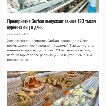
Предприятие Gurban выпускает свыше 123 тысяч
куриных яиц в день
11.07.2025 - 16:48
Хозяйственное общество Gurban, входящее в Союз
промышленников и предпринимателей Туркменистана,
ежедневно производит более 123 тысяч куриных яиц,
часть которых после реализации на внутреннем рынке
поставляется...