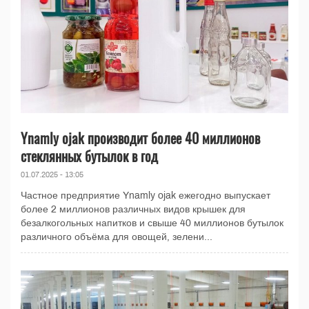
Ynamly ojak производит более 40 миллионов
стеклянных бутылок в год
01.07.2025 - 13:05
Частное предприятие Ynamly ojak ежегодно выпускает
более 2 миллионов различных видов крышек для
безалкогольных напитков и свыше 40 миллионов бутылок
различного объёма для овощей, зелени...