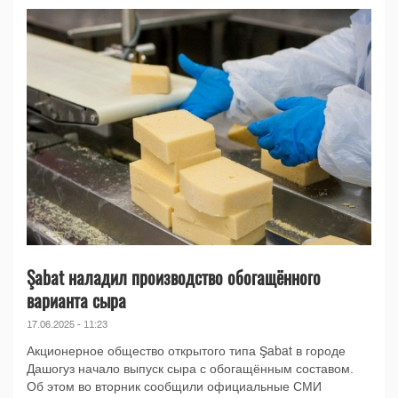
Şabat наладил производство обогащённого
варианта сыра
17.06.2025 - 11:23
Акционерное общество открытого типа Şabat в городе
Дашогуз начало выпуск сыра с обогащённым составом.
Об этом во вторник сообщили официальные СМИ