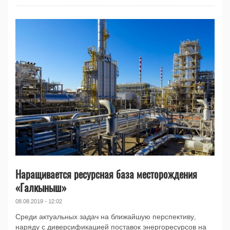
Наращивается ресурсная база месторождения
«Галкыныш»
08.08.2019 - 12:02
Среди актуальных задач на ближайшую перспективу,
наряду с диверсификацией поставок энергоресурсов на