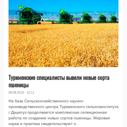
Туркменские специалисты вывели новые сорта
пшеницы
08.08.2019 - 12:11
На базе Сельскохозяйственного научно-
производственного центра Туркменского сельхозинститута
г.Дашогуз продолжается комплексная селекционная
работа по созданию новых сортов пшеницы. Мировая
наука и практика свидетельствуют о...