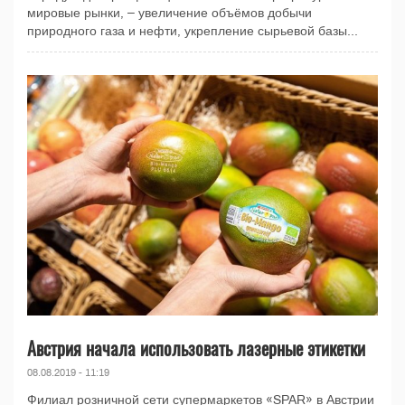
мировые рынки, – увеличение объёмов добычи
природного газа и нефти, укрепление сырьевой базы...
Австрия начала использовать лазерные этикетки
08.08.2019 - 11:19
Филиал розничной сети супермаркетов «SPAR» в Австрии