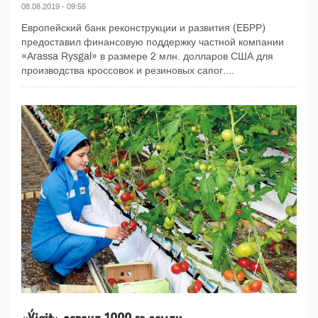
08.08.2019 - 09:55
Европейский банк реконструкции и развития (ЕБРР)
предоставил финансовую поддержку частной компании
«Arassa Rysgal» в размере 2 млн. долларов США для
производства кроссовок и резиновых сапог....