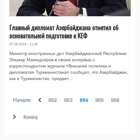
Главный дипломат Азербайджана отметил об
основательной подготовке к КЕФ
07.08.2019 - 11:40
Министр иностранных дел Азербайджанской Республики
Эльмар Мамедъяров в своем интервью с
корреспондентом журнала «Внешняя политика и
дипломатия Туркменистана» сообщил, что Азербайджан,
как и Туркменистан, придает...
Начало
952
953
954
955
956
Конец