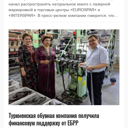
начал распространять натуральное манго с лазерной
маркировкой в торговые центры «EUROSPAR» и
«INTERSPAR». В пресс-релизе компании говорится, что...
Туркменская обувная компания получила
финансовую поддержку от ЕБРР