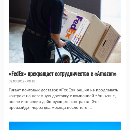
«FedEx» прекращает сотрудничество с «Amazon»
09.08.2019 - 00:10
Гигант почтовых доставок «FedEx» решил не продлевать
контракт на наземную доставку с компанией «Amazon»,
после истечения действующего контракта. Это
произойдет через два месяца после того,...