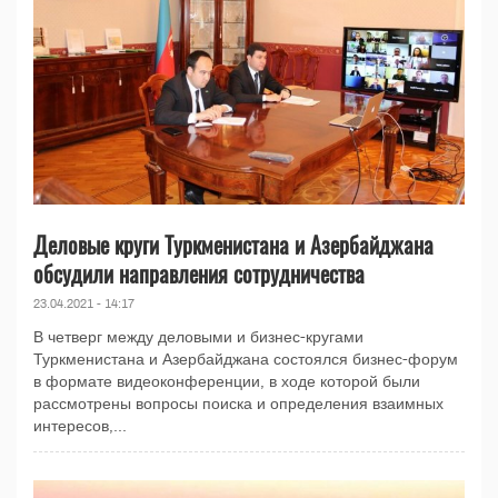
Деловые круги Туркменистана и Азербайджана
обсудили направления сотрудничества
23.04.2021 - 14:17
В четверг между деловыми и бизнес-кругами
Туркменистана и Азербайджана состоялся бизнес-форум
в формате видеоконференции, в ходе которой были
рассмотрены вопросы поиска и определения взаимных
интересов,...