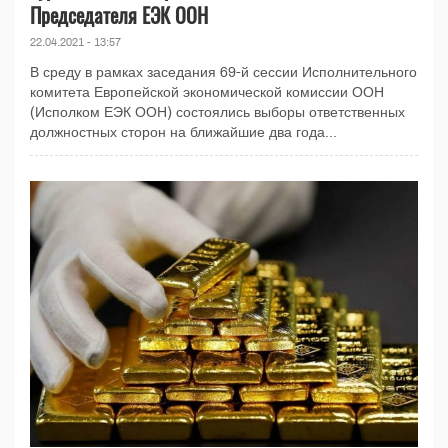
Председателя ЕЭК ООН
22.04.2021 - 13:57
В среду в рамках заседания 69-й сессии Исполнительного
комитета Европейской экономической комиссии ООН
(Исполком ЕЭК ООН) состоялись выборы ответственных
должностных сторон на ближайшие два года...