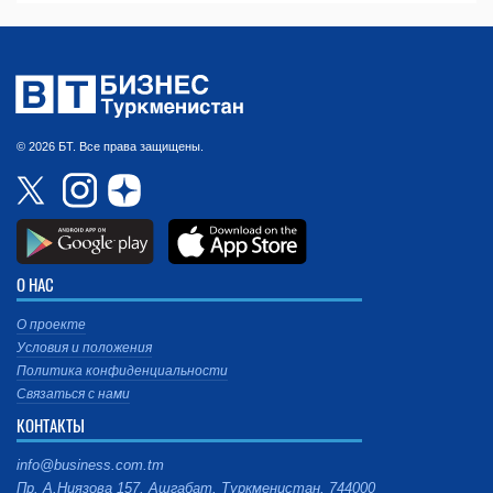
© 2026 БТ. Все права защищены.
О НАС
О проекте
Условия и положения
Политика конфиденциальности
Связаться с нами
КОНТАКТЫ
info@business.com.tm
Пр. А.Ниязова 157, Ашгабат, Туркменистан, 744000