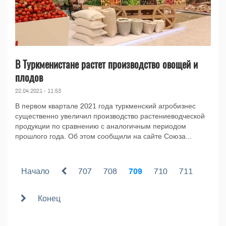
В Туркменистане растет производство овощей и
плодов
22.04.2021 - 11:53
В первом квартале 2021 года туркменский агробизнес
существенно увеличил производство растениеводческой
продукции по сравнению с аналогичным периодом
прошлого года. Об этом сообщили на сайте Союза...
Начало
707
708
709
710
711
Конец