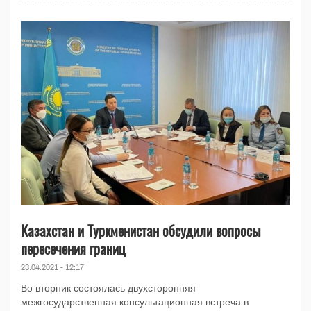
Казахстан и Туркменистан обсудили вопросы
пересечения границ
23.04.2021 - 12:17
Во вторник состоялась двухсторонняя
межгосударственная консультационная встреча в