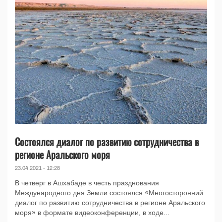
Состоялся диалог по развитию сотрудничества в
регионе Аральского моря
23.04.2021 - 12:28
В четверг в Ашхабаде в честь празднования
Международного дня Земли состоялся «Многосторонний
диалог по развитию сотрудничества в регионе Аральского
моря» в формате видеоконференции, в ходе...