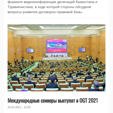
формате видеоконференции делегаций Казахстана и
Туркменистана, в ходе которой стороны обсудили
вопросы развития договорно-правовой базы...
Международные спикеры выступят в OGT 2021
23.04.2021 - 12:00