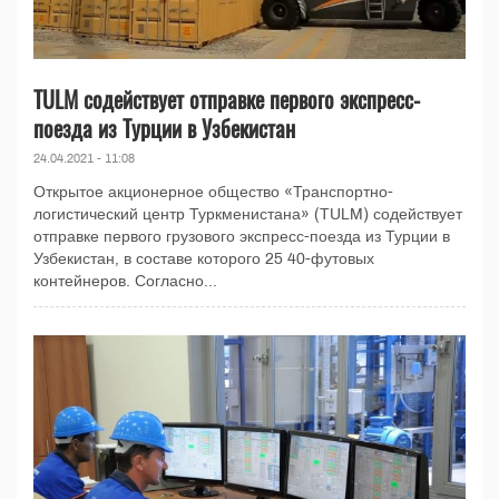
TULM содействует отправке первого экспресс-
поезда из Турции в Узбекистан
24.04.2021 - 11:08
Открытое акционерное общество «Транспортно-
логистический центр Туркменистана» (TULM) содействует
отправке первого грузового экспресс-поезда из Турции в
Узбекистан, в составе которого 25 40-футовых
контейнеров. Согласно...