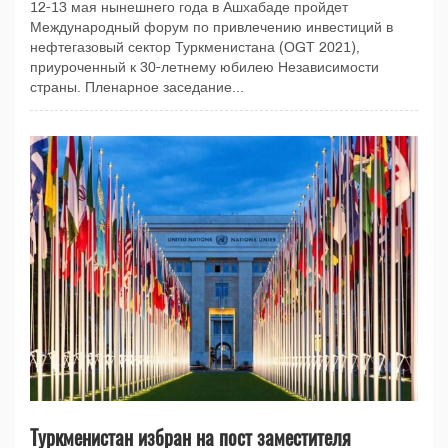
12-13 мая нынешнего года в Ашхабаде пройдет
Международный форум по привлечению инвестиций в
нефтегазовый сектор Туркменистана (OGT 2021),
приуроченный к 30-летнему юбилею Независимости
страны. Пленарное заседание...
Туркменистан избран на пост заместителя