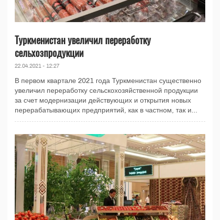
Туркменистан увеличил переработку
сельхозпродукции
22.04.2021 - 12:27
В первом квартале 2021 года Туркменистан существенно
увеличил переработку сельскохозяйственной продукции
за счет модернизации действующих и открытия новых
перерабатывающих предприятий, как в частном, так и...