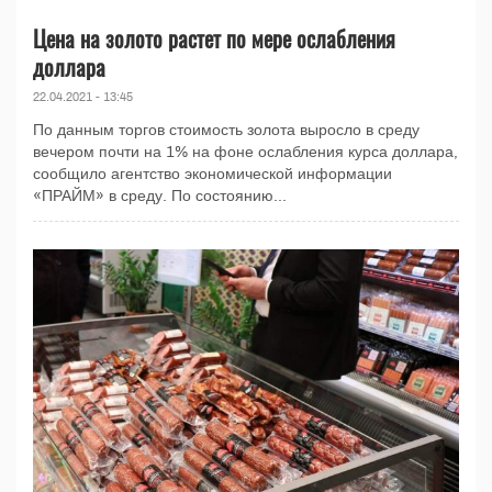
Цена на золото растет по мере ослабления
доллара
22.04.2021 - 13:45
По данным торгов стоимость золота выросло в среду
вечером почти на 1% на фоне ослабления курса доллара,
сообщило агентство экономической информации
«ПРАЙМ» в среду. По состоянию...