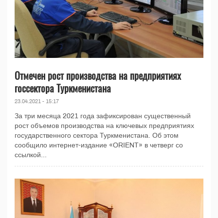
Отмечен рост производства на предприятиях
госсектора Туркменистана
23.04.2021 - 15:17
За три месяца 2021 года зафиксирован существенный
рост объемов производства на ключевых предприятиях
государственного сектора Туркменистана. Об этом
сообщило интернет-издание «ORIENT» в четверг со
ссылкой...