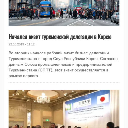
Начался визит туркменской делегации в Корею
22.10.2019 - 11:12
Во вторник начался рабочий визит бизнес-делегации
Туркменистана в город Сеул Республики Корея. Согласно
данным Союза промышленников и предпринимателей
Туркменистана (СППТ), этот визит осуществляется в
рамках первого...