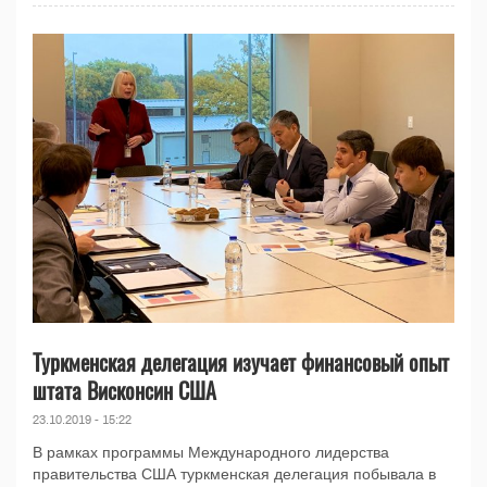
Туркменская делегация изучает финансовый опыт
штата Висконсин США
23.10.2019 - 15:22
В рамках программы Международного лидерства
правительства США туркменская делегация побывала в