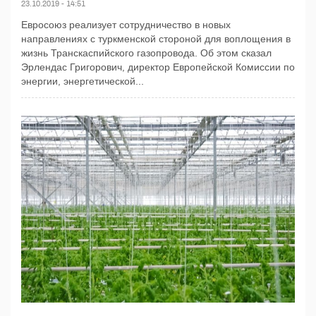
23.10.2019 - 14:51
Евросоюз реализует сотрудничество в новых
направлениях с туркменской стороной для воплощения в
жизнь Транскаспийского газопровода. Об этом сказал
Эрлендас Григорович, директор Европейской Комиссии по
энергии, энергетической...