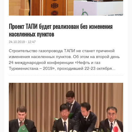
Проект ТАПИ будет реализован без изменения
населенных пунктов
24.10.2019 - 12:47
Строительство газопровода ТАПИ не станет причиной
изменения населенных пунктов. Об этом на второй день
24 международной конференции «Нефть и газ
Туркменистана – 2019», проходившей 22-23 октября...