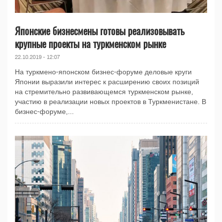
Японские бизнесмены готовы реализовывать
крупные проекты на туркменском рынке
22.10.2019 - 12:07
На туркмено-японском бизнес-форуме деловые круги
Японии выразили интерес к расширению своих позиций
на стремительно развивающемся туркменском рынке,
участию в реализации новых проектов в Туркменистане. В
бизнес-форуме,...