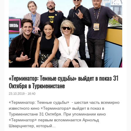
«Терминатор: Темные судьбы» выйдет в показ 31
Октября в Туркменистане
23.10.2019 - 16:40
«Терминатор: Темные судьбы» - шестая часть всемирно
известного кино «Терминатора» выйдет в показ в
Туркменистане 31 Октября. При упоминании кино
«Терминатор» первым вспоминается Арнольд
Шварцнеггер, который...