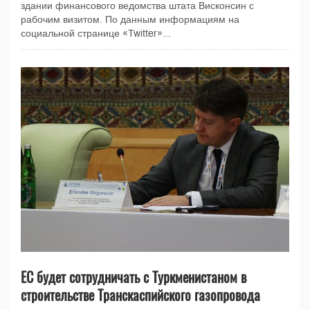
здании финансового ведомства штата Висконсин с
рабочим визитом. По данным информациям на
социальной странице «Twitter»...
ЕС будет сотрудничать с Туркменистаном в
строительстве Транскаспийского газопровода