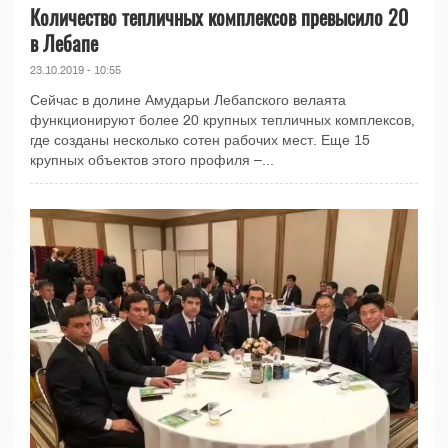
Количество тепличных комплексов превысило 20
в Лебапе
23.10.2019 - 10:55
Сейчас в долине Амударьи Лебапского велаята
функционируют более 20 крупных тепличных комплексов,
где созданы несколько сотен рабочих мест. Еще 15
крупных объектов этого профиля –...