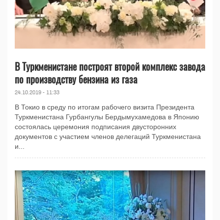
В Туркменистане построят второй комплекс завода
по производству бензина из газа
24.10.2019 - 11:33
В Токио в среду по итогам рабочего визита Президента
Туркменистана Гурбангулы Бердымухамедова в Японию
состоялась церемония подписания двусторонних
документов с участием членов делегаций Туркменистана
и...