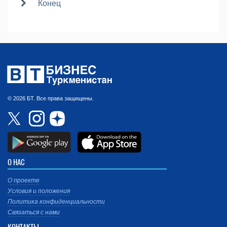
Конец
© 2026 БТ. Все права защищены.
О НАС
О проекте
Условия и положения
Политика конфиденциальности
Связаться с нами
КОНТАКТЫ