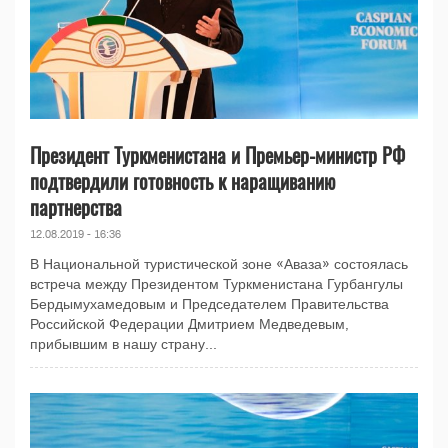
Президент Туркменистана и Премьер-министр РФ
подтвердили готовность к наращиванию
партнерства
12.08.2019 - 16:36
В Национальной туристической зоне «Аваза» состоялась
встреча между Президентом Туркменистана Гурбангулы
Бердымухамедовым и Председателем Правительства
Российской Федерации Дмитрием Медведевым,
прибывшим в нашу страну...