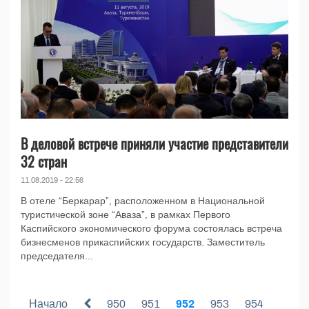
В деловой встрече приняли участие представители
32 стран
11.08.2019 - 22:56
В отеле “Беркарар”, расположенном в Национальной
туристической зоне “Аваза”, в рамках Первого
Каспийского экономического форума состоялась встреча
бизнесменов прикаспийских государств. Заместитель
председателя...
Начало
950
951
952
953
954