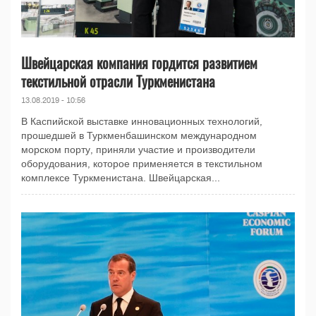
Швейцарская компания гордится развитием
текстильной отрасли Туркменистана
13.08.2019 - 10:56
В Каспийской выставке инновационных технологий,
прошедшей в Туркменбашинском международном
морском порту, приняли участие и производители
оборудования, которое применяется в текстильном
комплексе Туркменистана. Швейцарская...