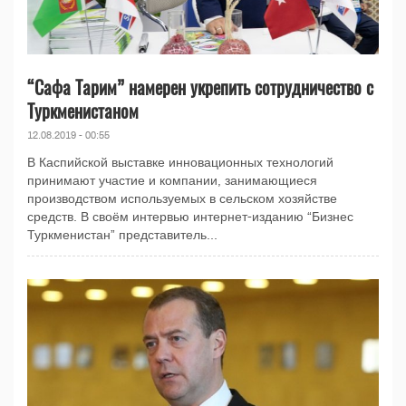
“Сафа Тарим” намерен укрепить сотрудничество с
Туркменистаном
12.08.2019 - 00:55
В Каспийской выставке инновационных технологий
принимают участие и компании, занимающиеся
производством используемых в сельском хозяйстве
средств. В своём интервью интернет-изданию “Бизнес
Туркменистан” представитель...