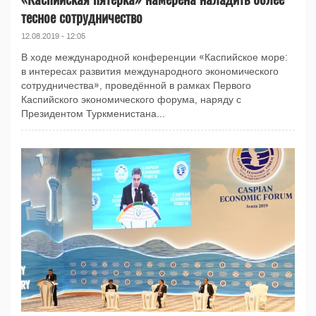
тесное сотрудничество
12.08.2019 - 12:05
В ходе международной конференции «Каспийское море:
в интересах развития международного экономического
сотрудничества», проведённой в рамках Первого
Каспийского экономического форума, наряду с
Президентом Туркменистана...