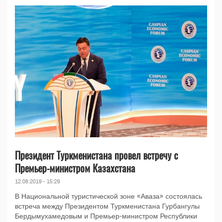
Президент Туркменистана провел встречу с
Премьер-министром Казахстана
12.08.2019 - 15:29
В Национальной туристической зоне «Аваза» состоялась
встреча между Президентом Туркменистана Гурбангулы
Бердымухамедовым и Премьер-министром Республики