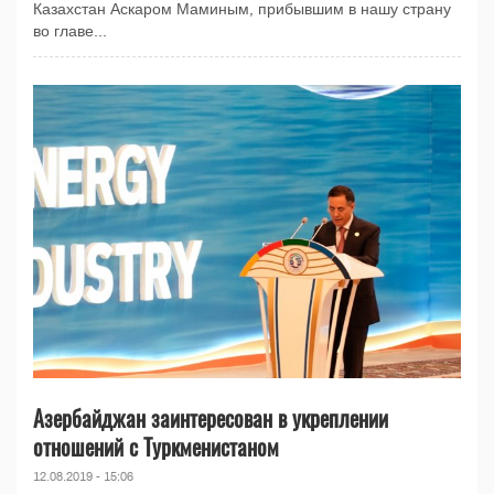
Казахстан Аскаром Маминым, прибывшим в нашу страну
во главе...
Азербайджан заинтересован в укреплении
отношений с Туркменистаном
12.08.2019 - 15:06