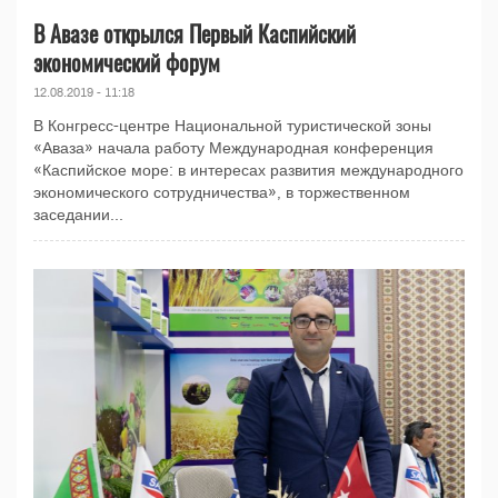
В Авазе открылся Первый Каспийский
экономический форум
12.08.2019 - 11:18
В Конгресс-центре Национальной туристической зоны
«Аваза» начала работу Международная конференция
«Каспийское море: в интересах развития международного
экономического сотрудничества», в торжественном
заседании...