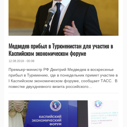
Медведев прибыл в Туркменистан для участия в
Каспийском экономическом форуме
12.08.2019 - 00:08
Премьер-министр РФ Дмитрий Медведев в воскресенье
прибыл в Туркмению, где в понедельник примет участие в
I Каспийском экономическом форуме, сообщает ТАСС. В
повестке двухдневного визита российского...