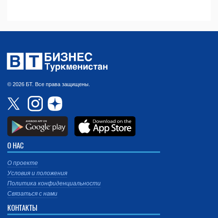
© 2026 БТ. Все права защищены.
О НАС
О проекте
Условия и положения
Политика конфиденциальности
Связаться с нами
КОНТАКТЫ