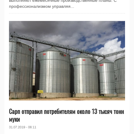
выполняют ежемесячные производственные планы. С
профессионализмом управляя...
Сарп отправил потребителям около 13 тысяч тонн
муки
31.07.2019 - 06:11