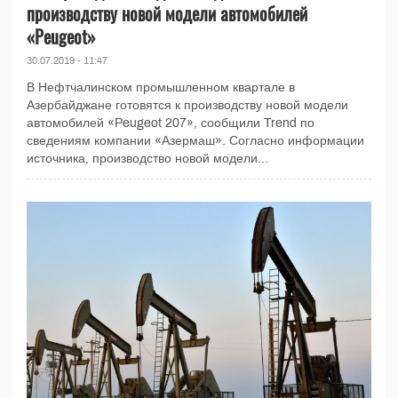
производству новой модели автомобилей
«Peugeot»
30.07.2019 - 11:47
В Нефтчалинском промышленном квартале в
Азербайджане готовятся к производству новой модели
автомобилей «Peugeot 207», сообщили Trend по
сведениям компании «Азермаш». Согласно информации
источника, производство новой модели...