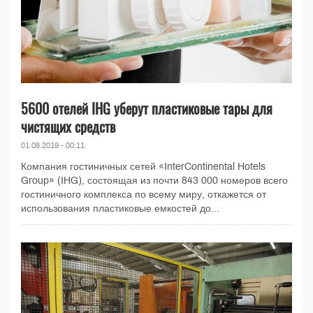
5600 отелей IHG уберут пластиковые тары для
чистящих средств
01.08.2019 - 00:11
Компания гостиничных сетей «InterContinental Hotels
Group» (IHG), состоящая из почти 843 000 номеров всего
гостиничного комплекса по всему миру, откажется от
использования пластиковые емкостей до...