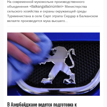
На современной мукомольне производственного
объединения «Balkangallaönümleri» Министерства
сельского хозяйства и охраны окружающей среды
Туркменистана в селе Сарп этрапа Сердар в Балканском
велаяте производится мука высшего...
В Азербайджане ведется подготовка к