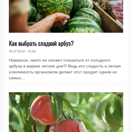
Как выбрать сладкий арбуз?
30.07.2019 - 10:59
Наверное, никто не сможет отказаться от холодного
арбуза в жаркие летние дни?! Ведь его сладость и легкая
усвояемость организмом делает этот продукт одним из
самых...