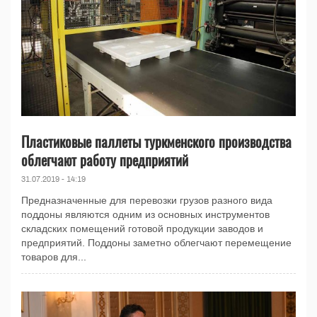
Пластиковые паллеты туркменского производства
облегчают работу предприятий
31.07.2019 - 14:19
Предназначенные для перевозки грузов разного вида
поддоны являются одним из основных инструментов
складских помещений готовой продукции заводов и
предприятий. Поддоны заметно облегчают перемещение
товаров для...