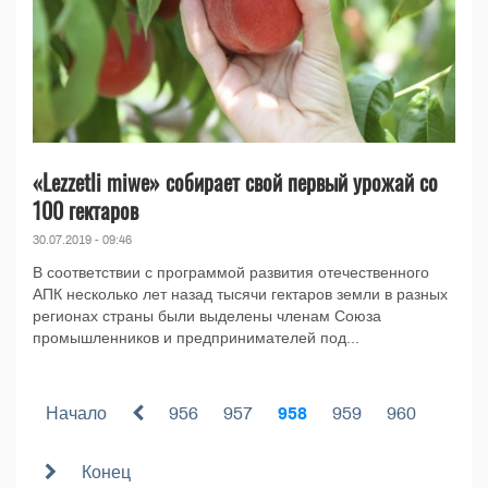
«Lezzetli miwe» собирает свой первый урожай со
100 гектаров
30.07.2019 - 09:46
В соответствии с программой развития отечественного
АПК несколько лет назад тысячи гектаров земли в разных
регионах страны были выделены членам Союза
промышленников и предпринимателей под...
Начало
956
957
958
959
960
Конец