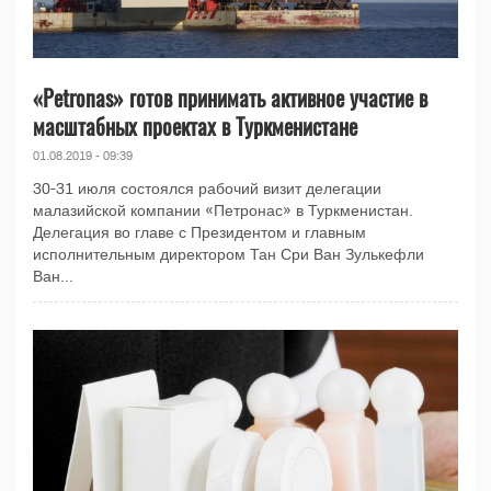
«Petronas» готов принимать активное участие в
масштабных проектах в Туркменистане
01.08.2019 - 09:39
30-31 июля состоялся рабочий визит делегации
малазийской компании «Петронас» в Туркменистан.
Делегация во главе с Президентом и главным
исполнительным директором Тан Сри Ван Зулькефли
Ван...