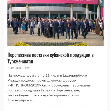
Перспектива поставки кубанской продукции в
Туркменистан
11.07.2019 - 11:22
На проходящем с 8 по 11 июля в Екатеринбурге
Международном промышленном форуме
«ИННОПРОМ-2019» были обсуждены перспективы
поставок продукции Кубани в Туркменистан,
как сообщает пресс-служба администрации
Краснодарского...