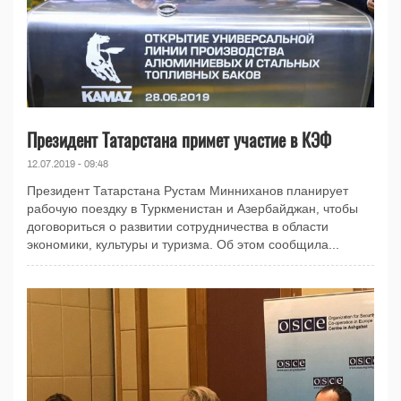
Президент Татарстана примет участие в КЭФ
12.07.2019 - 09:48
Президент Татарстана Рустам Минниханов планирует
рабочую поездку в Туркменистан и Азербайджан, чтобы
договориться о развитии сотрудничества в области
экономики, культуры и туризма. Об этом сообщила...