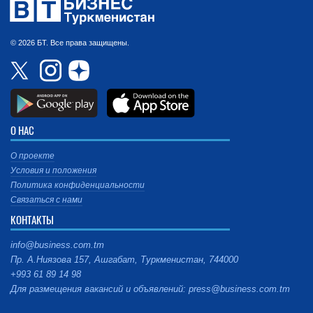
© 2026 БТ. Все права защищены.
О НАС
О проекте
Условия и положения
Политика конфиденциальности
Связаться с нами
КОНТАКТЫ
info@business.com.tm
Пр. А.Ниязова 157, Ашгабат, Туркменистан, 744000
+993 61 89 14 98
Для размещения вакансий и объявлений: press@business.com.tm