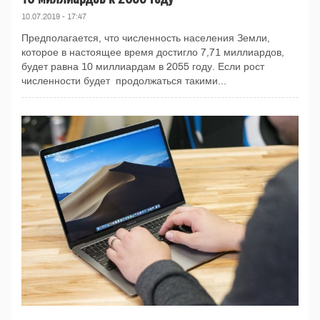
10.07.2019 - 17:47
Предполагается, что численность населения Земли,
которое в настоящее время достигло 7,71 миллиардов,
будет равна 10 миллиардам в 2055 году. Если рост
численности будет продолжаться такими...