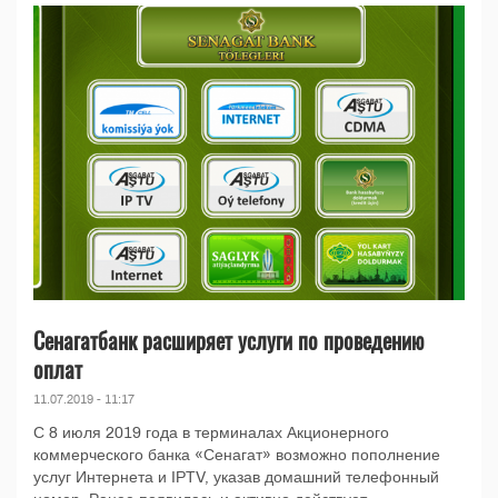
Сенагатбанк расширяет услуги по проведению
оплат
11.07.2019 - 11:17
С 8 июля 2019 года в терминалах Акционерного
коммерческого банка «Сенагат» возможно пополнение
услуг Интернета и IPTV, указав домашний телефонный