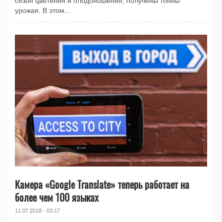
сезон цветения и плодоношения, получены тонны
урожая. В этом...
Камера «Google Translate» теперь работает на
более чем 100 языках
11.07.2019 - 03:17