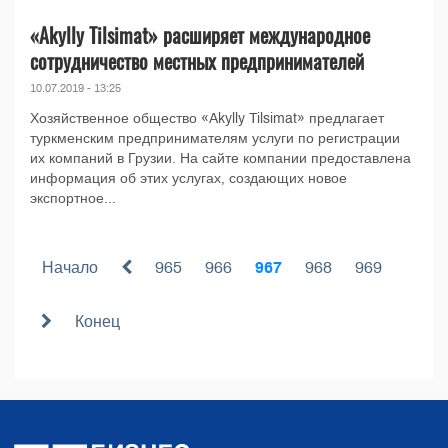
«Akylly Tilsimat» расширяет международное
сотрудничество местных предпринимателей
10.07.2019 - 13:25
Хозяйственное общество «Akylly Tilsimat» предлагает
туркменским предпринимателям услуги по регистрации
их компаний в Грузии. На сайте компании предоставлена
информация об этих услугах, создающих новое
экспортное...
Начало
965
966
967
968
969
Конец