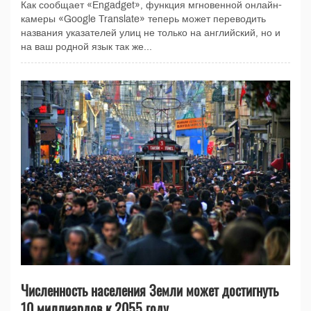
Как сообщает «Engadget», функция мгновенной онлайн-
камеры «Google Translate» теперь может переводить
названия указателей улиц не только на английский, но и
на ваш родной язык так же...
Численность населения Земли может достигнуть
10 миллиардов к 2055 году