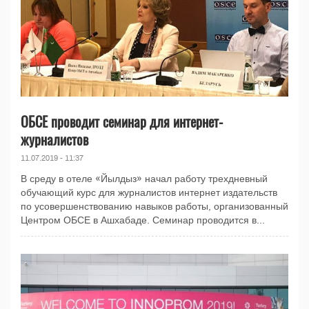
ОБСЕ проводит семинар для интернет-
журналистов
11.07.2019 - 11:37
В среду в отеле «Йылдыз» начал работу трехдневный
обучающий курс для журналистов интернет издательств
по усовершенствованию навыков работы, организованный
Центром ОБСЕ в Ашхабаде. Семинар проводится в...