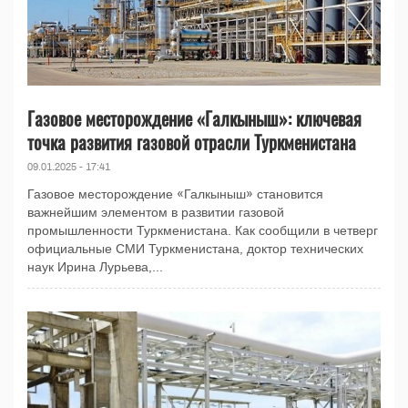
Газовое месторождение «Галкыныш»: ключевая
точка развития газовой отрасли Туркменистана
09.01.2025 - 17:41
Газовое месторождение «Галкыныш» становится
важнейшим элементом в развитии газовой
промышленности Туркменистана. Как сообщили в четверг
официальные СМИ Туркменистана, доктор технических
наук Ирина Лурьева,...