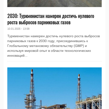
2030: Туркменистан намерен достичь нулевого
роста выбросов парниковых газов
10.01.2025 - 13:58
Туркменистан намерен достичь нулевого роста выбросов
парниковых газов к 2030 году, присоединившись к
Глобальному метановому обязательству (GMP) и
используя мировой опыт в области технологических
инноваций...