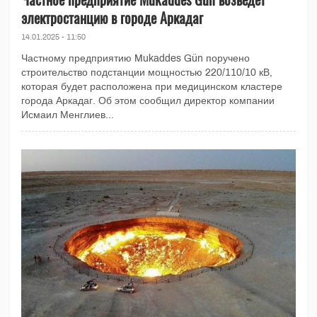
электростанцию в городе Аркадаг
14.01.2025 - 11:50
Частному предприятию Mukaddes Gün поручено
строительство подстанции мощностью 220/110/10 кВ,
которая будет расположена при медицинском кластере
города Аркадаг. Об этом сообщил директор компании
Исмаил Менглиев...