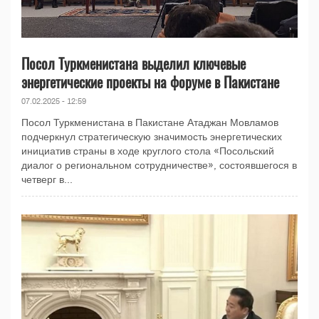
Посол Туркменистана выделил ключевые
энергетические проекты на форуме в Пакистане
07.02.2025 - 12:59
Посол Туркменистана в Пакистане Атаджан Мовламов
подчеркнул стратегическую значимость энергетических
инициатив страны в ходе круглого стола «Посольский
диалог о региональном сотрудничестве», состоявшегося в
четверг в...