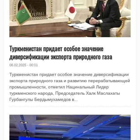
Туркменистан придает особое значение
диверсификации экспорта природного газа
06.02.2025 - 00:01
Туркменистан придает особое значение диверсификации
экспорта природного газа и развитию перерабатывающей
промышленности, отметил Нацинальный Лидер
туркменского народа, Председатель Халк Маслахаты
Гурбангулы Бердымухамедов в...