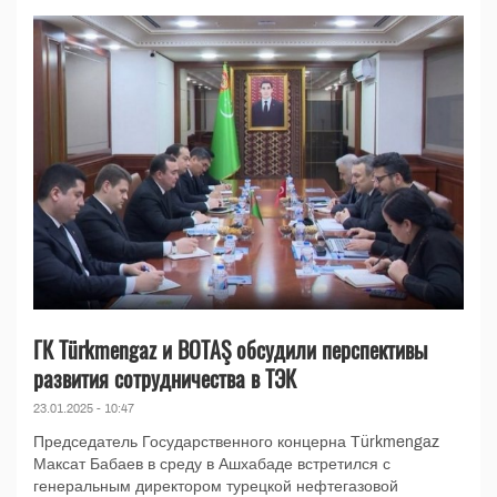
ГК Türkmengaz и BOTAŞ обсудили перспективы
развития сотрудничества в ТЭК
23.01.2025 - 10:47
Председатель Государственного концерна Türkmengaz
Максат Бабаев в среду в Ашхабаде встретился с
генеральным директором турецкой нефтегазовой