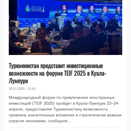
Туркменистан представит инвестиционные
возможности на форуме TEIF 2025 в Куала-
Лумпуре
30.01.2025 - 12:43
Международный форум по привлечению иностранных
инвестиций (TEIF 2025) пройдет в Куала-Лумпуре 23–24
апреля, предоставляя Туркменистану возможность
привлечь значительные вложения в стратегически важные
отрасли экономики, сообщили...