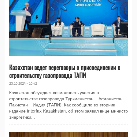
Казахстан ведет переговоры о присоединении к
строительству газопровода ТАПИ
23.10.2024 - 10:42
Казахстан обсуждает возможность участия в
строительстве газопровода Туркменистан – Афганистан –
Пакистан – Индия (ТАПИ). Как сообщило во вторник
издание Interfax-Kazakhstan, об этом заявил вице-министр
энергетики...