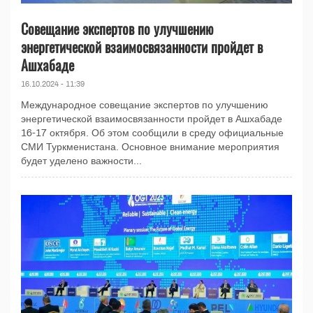
Совещание экспертов по улучшению
энергетической взаимосвязанности пройдет в
Ашхабаде
16.10.2024 - 11:39
Международное совещание экспертов по улучшению
энергетической взаимосвязанности пройдет в Ашхабаде
16-17 октября. Об этом сообщили в среду официальные
СМИ Туркменистана. Основное внимание мероприятия
будет уделено важности...