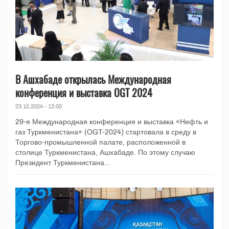
В Ашхабаде открылась Международная
конференция и выставка OGT 2024
23.10.2024 - 13:00
29-я Международная конференция и выставка «Нефть и
газ Туркменистана» (OGT-2024) стартовала в среду в
Торгово-промышленной палате, расположенной в
столице Туркменистана, Ашхабаде. По этому случаю
Президент Туркменистана...