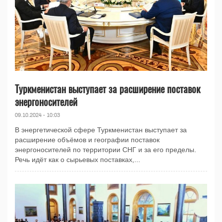
Туркменистан выступает за расширение поставок
энергоносителей
09.10.2024 - 10:03
В энергетической сфере Туркменистан выступает за
расширение объёмов и географии поставок
энергоносителей по территории СНГ и за его пределы.
Речь идёт как о сырьевых поставках,...