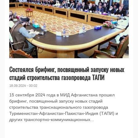
Состоялся брифинг, посвященный запуску новых
стадий строительства газопровода ТАПИ
18.09.2024 - 00:02
15 сентября 2024 года в МИД Афганистана прошел
брифинг, посвященный запуску новых стадий
строительства транснационального газопровода
Туркменистан-Афганистан-Пакистан-Индия (ТАПИ) и
других транспортно-коммуникационных...