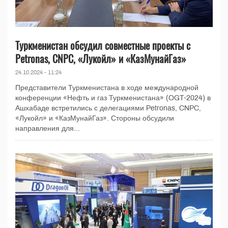
Туркменистан обсудил совместные проекты с
Petronas, CNPC, «Лукойл» и «КазМунайГаз»
24.10.2024 - 11:24
Представители Туркменистана в ходе международной
конференции «Нефть и газ Туркменистана» (OGT-2024) в
Ашхабаде встретились с делегациями Petronas, CNPC,
«Лукойл» и «КазМунайГаз». Стороны обсудили
направления для...