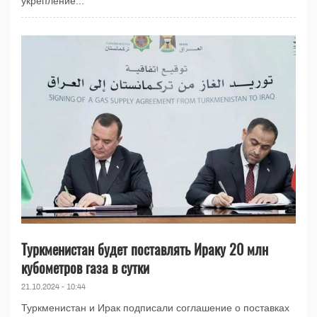
укрепление...
Туркменистан будет поставлять Ираку 20 млн
кубометров газа в сутки
21.10.2024 - 10:44
Туркменистан и Ирак подписали соглашение о поставках