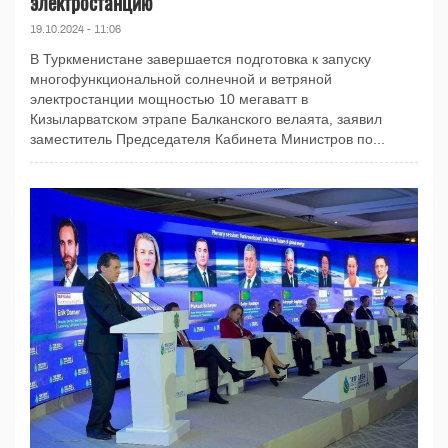
электростанцию
19.10.2024 - 11:06
В Туркменистане завершается подготовка к запуску
многофункциональной солнечной и ветряной
электростанции мощностью 10 мегаватт в
Кизыларватском этрапе Балканского велаята, заявил
заместитель Председателя Кабинета Министров по...