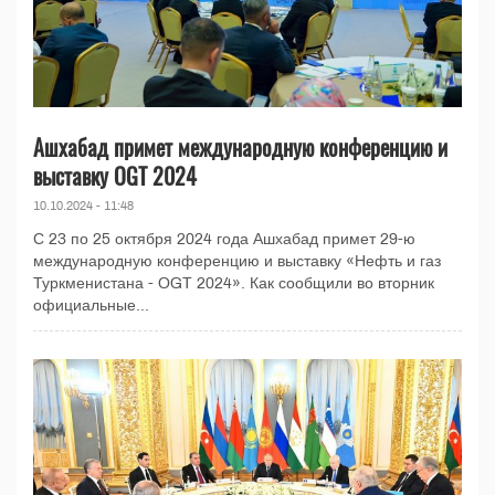
Ашхабад примет международную конференцию и
выставку OGT 2024
10.10.2024 - 11:48
С 23 по 25 октября 2024 года Ашхабад примет 29-ю
международную конференцию и выставку «Нефть и газ
Туркменистана - OGT 2024». Как сообщили во вторник
официальные...