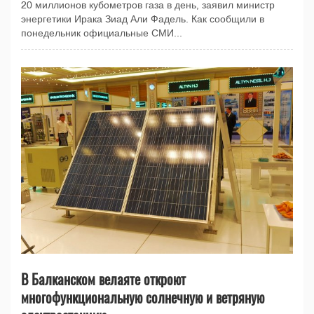
20 миллионов кубометров газа в день, заявил министр
энергетики Ирака Зиад Али Фадель. Как сообщили в
понедельник официальные СМИ...
В Балканском велаяте откроют
многофункциональную солнечную и ветряную