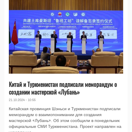
Китай и Туркменистан подписали меморандум о
создании мастерской «Лубань»
21.10.2024 - 10:55
Китайская провинция Шэньси и Туркменистан подписали
меморандум о взаимопонимании для создания
мастерской «Лубань». Об этом сообщили в понедельник
официальные СМИ Туркменистана. Проект направлен на