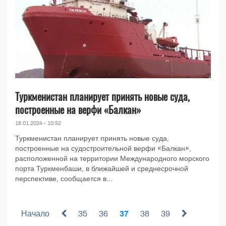
Туркменистан планирует принять новые суда,
построенные на верфи «Балкан»
18.01.2024 - 10:52
Туркменистан планирует принять новые суда,
построенные на судостроительной верфи «Балкан»,
расположенной на территории Международного морского
порта Туркменбаши, в ближайшей и среднесрочной
перспективе, сообщается в...
Начало
35
36
37
38
39