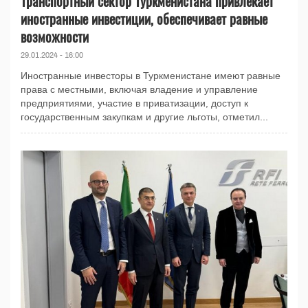
Транспортный сектор Туркменистана привлекает
иностранные инвестиции, обеспечивает равные
возможности
29.01.2024 - 16:00
Иностранные инвесторы в Туркменистане имеют равные
права с местными, включая владение и управление
предприятиями, участие в приватизации, доступ к
государственным закупкам и другие льготы, отметил...