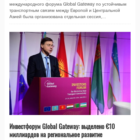
международного форума Global Gateway по устойчивым
транспортным связям между Европой и Центральной
Азией была организована отдельная сессия,...
Инвестфорум Global Gateway: выделено €10
миллиардов на региональное развитие