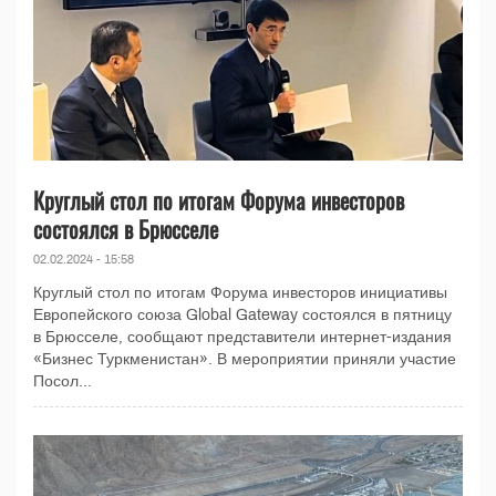
Круглый стол по итогам Форума инвесторов
состоялся в Брюсселе
02.02.2024 - 15:58
Круглый стол по итогам Форума инвесторов инициативы
Европейского союза Global Gateway состоялся в пятницу
в Брюсселе, сообщают представители интернет-издания
«Бизнес Туркменистан». В мероприятии приняли участие
Посол...