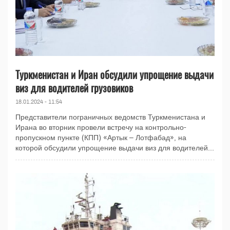
Туркменистан и Иран обсудили упрощение выдачи
виз для водителей грузовиков
18.01.2024 - 11:54
Представители пограничных ведомств Туркменистана и
Ирана во вторник провели встречу на контрольно-
пропускном пункте (КПП) «Артык – Лотфабад», на
которой обсудили упрощение выдачи виз для водителей...