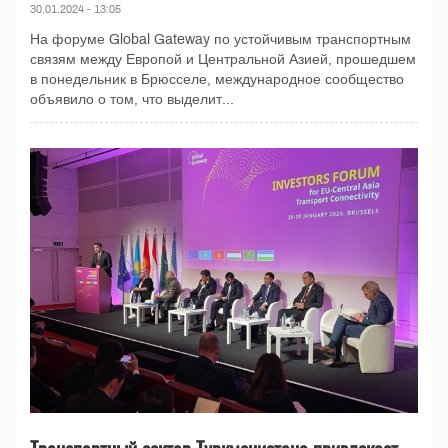
30.01.2024 - 13:05
На форуме Global Gateway по устойчивым транспортным
связям между Европой и Центральной Азией, прошедшем
в понедельник в Брюсселе, международное сообщество
объявило о том, что выделит...