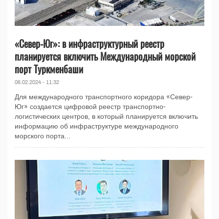
«Север-Юг»: в инфраструктурный реестр
планируется включить Международный морской
порт Туркменбаши
06.02.2024 - 11:32
Для международного транспортного коридора «Север-
Юг» создается цифровой реестр транспортно-
логистических центров, в который планируется включить
информацию об инфраструктуре международного
морского порта...