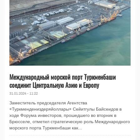
Международный морской порт Туркменбаши
соединит Центральную Азию и Европу
31.01.2024 - 11:22
Заместитель председателя Агентства
«Туркмендениздеряйоллары» Сейитгулы Байсеидов в
ходе Форума инвесторов, прошедшего во вторник в
Брюсселе, отметил стратегическую роль Международного
морского порта Туркменбаши как...