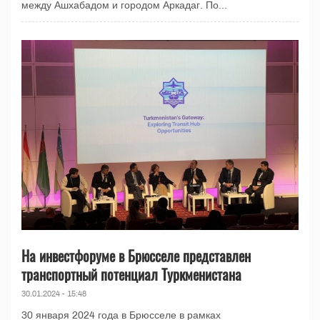
между Ашхабадом и городом Аркадаг. По...
На инвестфоруме в Брюсселе представлен
транспортный потенциал Туркменистана
30.01.2024 - 15:48
30 января 2024 года в Брюсселе в рамках