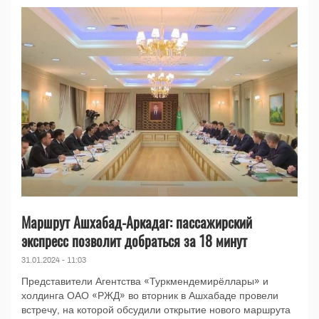
Маршрут Ашхабад-Аркадаг: пассажирский
экспресс позволит добраться за 18 минут
31.01.2024 - 11:03
Представители Агентства «Туркмендемирёллары» и
холдинга ОАО «РЖД» во вторник в Ашхабаде провели
встречу, на которой обсудили открытие нового маршрута