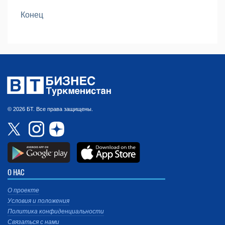
Конец
© 2026 БТ. Все права защищены.
О НАС
О проекте
Условия и положения
Политика конфиденциальности
Связаться с нами