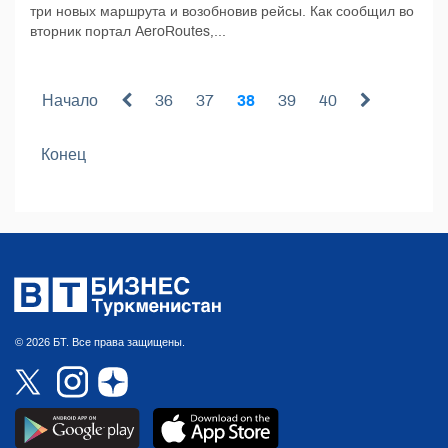
три новых маршрута и возобновив рейсы. Как сообщил во
вторник портал AeroRoutes,...
Начало
36
37
38
39
40
Конец
© 2026 БТ. Все права защищены.