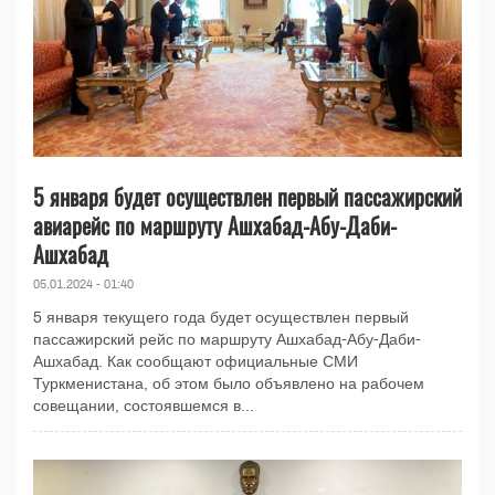
5 января будет осуществлен первый пассажирский
авиарейс по маршруту Ашхабад-Абу-Даби-
Ашхабад
05.01.2024 - 01:40
5 января текущего года будет осуществлен первый
пассажирский рейс по маршруту Ашхабад-Абу-Даби-
Ашхабад. Как сообщают официальные СМИ
Туркменистана, об этом было объявлено на рабочем
совещании, состоявшемся в...