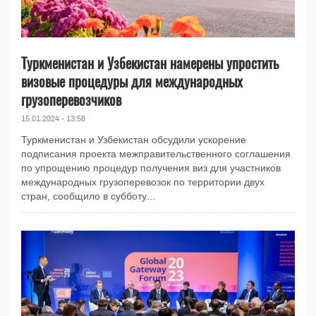
Туркменистан и Узбекистан намерены упростить
визовые процедуры для международных
грузоперевозчиков
15.01.2024 - 13:58
Туркменистан и Узбекистан обсудили ускорение
подписания проекта межправительственного соглашения
по упрощению процедур получения виз для участников
международных грузоперевозок по территории двух
стран, сообщило в субботу...