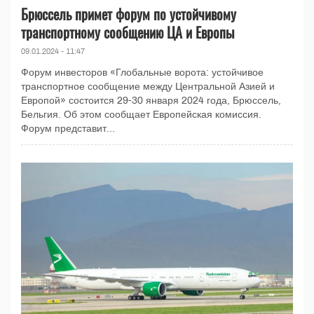
Брюссель примет форум по устойчивому
транспортному сообщению ЦА и Европы
09.01.2024 - 11:47
Форум инвесторов «Глобальные ворота: устойчивое
транспортное сообщение между Центральной Азией и
Европой» состоится 29-30 января 2024 года, Брюссель,
Бельгия. Об этом сообщает Европейская комиссия.
Форум представит...