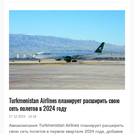
Turkmenistan Airlines планирует расширить свою
сеть полетов в 2024 году
27.12.2023 - 13:18
Авиакомпания Turkmenistan Airlines планирует расширить
свою сеть полетов в первом квартале 2024 года, добавив