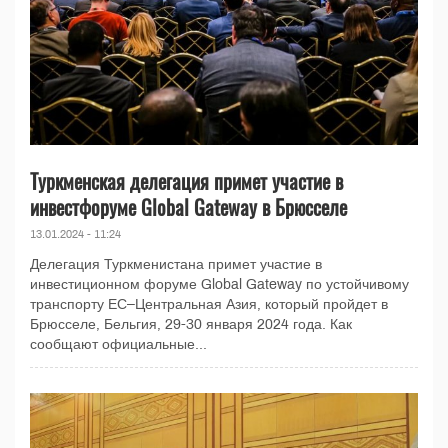
Туркменская делегация примет участие в
инвестфоруме Global Gateway в Брюсселе
13.01.2024 - 11:24
Делегация Туркменистана примет участие в
инвестиционном форуме Global Gateway по устойчивому
транспорту ЕС–Центральная Азия, который пройдет в
Брюсселе, Бельгия, 29-30 января 2024 года. Как
сообщают официальные...