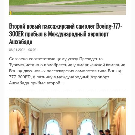
Второй новый пассажирский самолет Boeing-777-
300ER прибыл в Международный аэропорт
Ашхабада
06.01.2024 - 00:04
Согласно соответствующему указу Президента
Туркменистана о приобретении у американской компании
Boeing двух новых пассажирских самолетов типа Boeing-
777-300ER, в пятницу в международный аэропорт
Ашхабада прибыл второй...