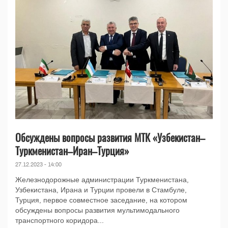
Обсуждены вопросы развития МТК «Узбекистан–
Туркменистан–Иран–Турция»
27.12.2023 - 14:00
Железнодорожные администрации Туркменистана,
Узбекистана, Ирана и Турции провели в Стамбуле,
Турция, первое совместное заседание, на котором
обсуждены вопросы развития мультимодального
транспортного коридора...