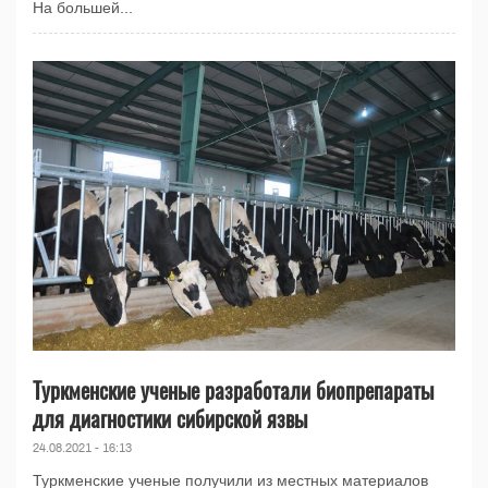
На большей...
Туркменские ученые разработали биопрепараты
для диагностики сибирской язвы
24.08.2021 - 16:13
Туркменские ученые получили из местных материалов