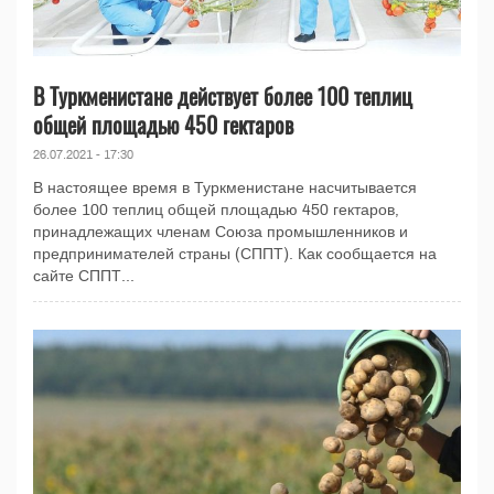
В Туркменистане действует более 100 теплиц
общей площадью 450 гектаров
26.07.2021 - 17:30
В настоящее время в Туркменистане насчитывается
более 100 теплиц общей площадью 450 гектаров,
принадлежащих членам Союза промышленников и
предпринимателей страны (СППТ). Как сообщается на
сайте СППТ...