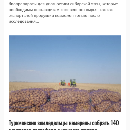
биопрепараты для диагностики сибирской язвы, которые
необходимы поставщикам кожевенного сырья, так как
экспорт этой продукции возможен только после
исследования...
Туркменские земледельцы намерены собрать 140