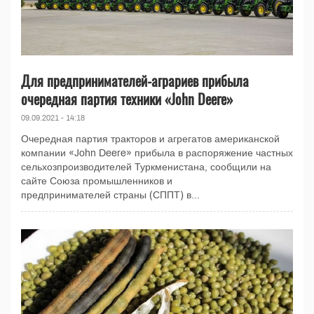
Для предпринимателей-аграриев прибыла
очередная партия техники «John Deere»
09.09.2021 - 14:18
Очередная партия тракторов и агрегатов американской
компании «John Deere» прибыла в распоряжение частных
сельхозпроизводителей Туркменистана, сообщили на
сайте Союза промышленников и
предпринимателей страны (СППТ) в...