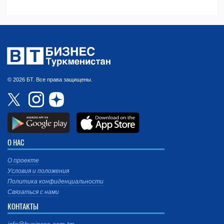
© 2026 БТ. Все права защищены.
О НАС
О проекте
Условия и положения
Политика конфиденциальности
Связаться с нами
КОНТАКТЫ