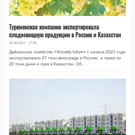
Туркменская компания экспортировала
плодоовощную продукцию в Россию и Казахстан
20.09.2021 - 17:00
Дайханское хозяйство «Arzuwly tutum» с начала 2021 года
экспортировало 27 тонн винограда в Россию, а также по
20 тонн дыни и лука в Казахстан. Об...