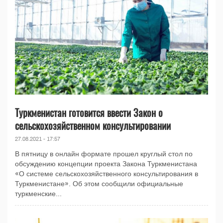
Туркменистан готовится ввести Закон о
сельскохозяйственном консультировании
27.08.2021 - 17:57
В пятницу в онлайн формате прошел круглый стол по
обсуждению концепции проекта Закона Туркменистана
«О системе сельскохозяйственного консультирования в
Туркменистане». Об этом сообщили официальные
туркменские...