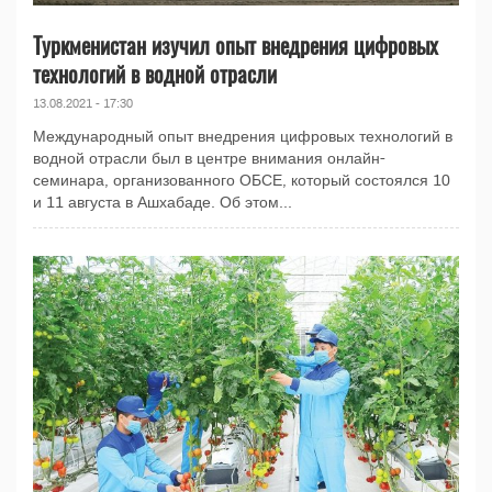
Туркменистан изучил опыт внедрения цифровых
технологий в водной отрасли
13.08.2021 - 17:30
Международный опыт внедрения цифровых технологий в
водной отрасли был в центре внимания онлайн-
семинара, организованного ОБСЕ, который состоялся 10
и 11 августа в Ашхабаде. Об этом...