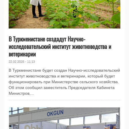
В Туркменистане создадут Научно-
исследовательский институт животноводства и
ветеринарии
22.02.2025 - 11:13
В Туркменистане будет создан Научно-исследовательский
институт животноводства и ветеринарии, который будет
функционировать при Министерстве сельского хозяйства.
Об этом сообщил заместитель Председателя Кабинета
Министров,...