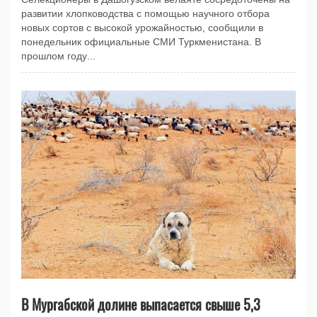
развитии хлопководства с помощью научного отбора
новых сортов с высокой урожайностью, сообщили в
понедельник официальные СМИ Туркменистана. В
прошлом году...
В Мургабской долине выпасается свыше 5,3