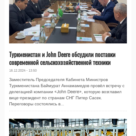
Туркменистан и John Deere обсудили поставки
современной сельскохозяйственной техники
16.12.2024 - 13:50
Заместитель Председателя Кабинета Министров
Туркменистана Баймурат Аннамамедов провёл встречу с
делегацией компании «John Deere», которую возглавил
вице-президент по странам СНГ Питер Сасек.
Переговоры состоялись в...