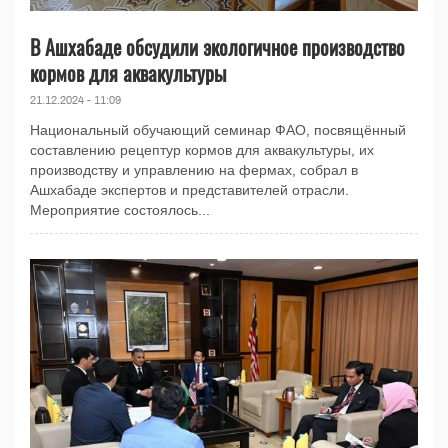
В Ашхабаде обсудили экологичное производство
кормов для аквакультуры
21.12.2024 - 11:09
Национальный обучающий семинар ФАО, посвящённый
составлению рецептур кормов для аквакультуры, их
производству и управлению на фермах, собрал в
Ашхабаде экспертов и представителей отрасли.
Мероприятие состоялось...