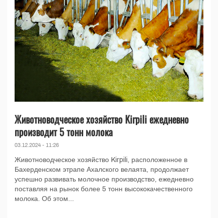
Животноводческое хозяйство Kirpili ежедневно
производит 5 тонн молока
03.12.2024 - 11:26
Животноводческое хозяйство Kirpili, расположенное в
Бахерденском этрапе Ахалского велаята, продолжает
успешно развивать молочное производство, ежедневно
поставляя на рынок более 5 тонн высококачественного
молока. Об этом...