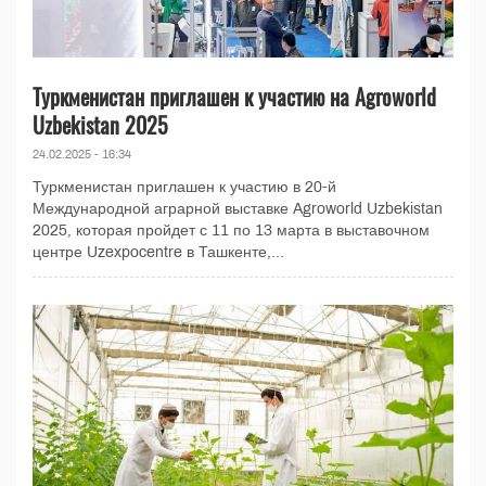
Туркменистан приглашен к участию на Agroworld
Uzbekistan 2025
24.02.2025 - 16:34
Туркменистан приглашен к участию в 20-й
Международной аграрной выставке Agroworld Uzbekistan
2025, которая пройдет с 11 по 13 марта в выставочном
центре Uzexpocentre в Ташкенте,...