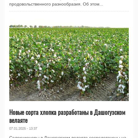
продовольственного разнообразия. Об этом...
Новые сорта хлопка разработаны в Дашогузском
велаяте
07.01.2025 - 13:37
Селекционеры в Дашогузском велаяте сосредоточены на