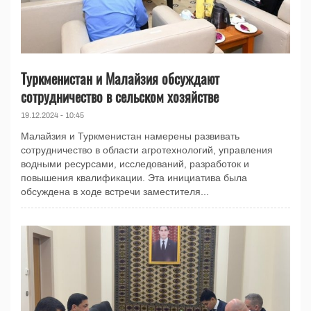
Туркменистан и Малайзия обсуждают
сотрудничество в сельском хозяйстве
19.12.2024 - 10:45
Малайзия и Туркменистан намерены развивать
сотрудничество в области агротехнологий, управления
водными ресурсами, исследований, разработок и
повышения квалификации. Эта инициатива была
обсуждена в ходе встречи заместителя...