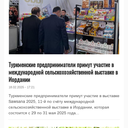
Туркменские предприниматели примут участие в
международной сельскохозяйственной выставке в
Иордании
18.02.2025 - 17:21
Туркменские предприниматели примут участие в выставке
Sawsana 2025, 11-й по счёту международной
сельскохозяйственной выставке в Иордании, которая
состоится с 29 по 31 мая 2025 года...