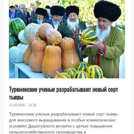
Туркменские ученые разрабатывают новый сорт
тыквы
11.02.2025 - 13:10
Туркменские ученые разрабатывают новый сорт тыквы
для массового выращивания в особых климатических
условиях Дашогузского велаята с целью повышения
сельскохозяйственного производства и