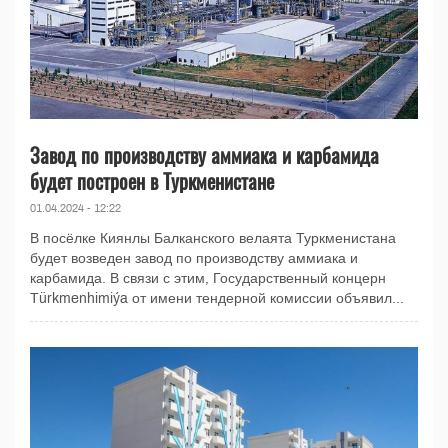
Завод по производству аммиака и карбамида
будет построен в Туркменистане
01.04.2024 - 12:22
В посёлке Киянлы Балканского велаята Туркменистана
будет возведен завод по производству аммиака и
карбамида. В связи с этим, Государственный концерн
Türkmenhimiýa от имени тендерной комиссии объявил...