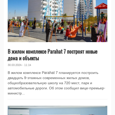
В жилом комплексе Parahat 7 построят новые
дома и объекты
30.03.2024 - 11:14
В жилом комплексе Parahat 7 планируется построить
двадцать 9-этажных современных жилых домов,
общеобразовательную школу на 720 мест, парк и
автомобильные дороги. Об этом сообщил вице-премьер-
министр...