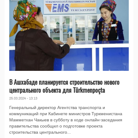
В Ашхабаде планируется строительство нового
центрального объекта для Türkmenpoçta
25.03.2024 - 13:13
Генеральный директор Агентства транспорта и
коммуникаций при Кабинете министров Туркменистана
Мамметхан Чакыев в субботу в ходе онлайн-заседания
правительства сообщил о подготовке проекта
строительства центрального...