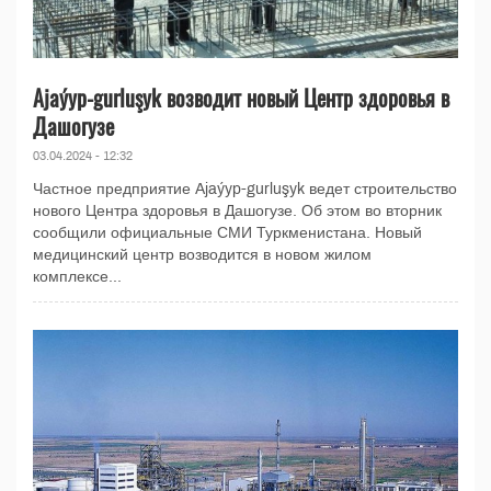
Ajaýyp-gurluşyk возводит новый Центр здоровья в
Дашогузе
03.04.2024 - 12:32
Частное предприятие Ajaýyp-gurluşyk ведет строительство
нового Центра здоровья в Дашогузе. Об этом во вторник
сообщили официальные СМИ Туркменистана. Новый
медицинский центр возводится в новом жилом
комплексе...