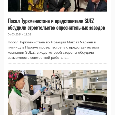
Посол Туркменистана и представители SUEZ
обсудили строительство опреснительных заводов
04.03.2024 - 11:32
Посол Туркменистана во Франции Максат Чарыев в
пятницу в Париже провел встречу с представителями
компании SUEZ, в ходе которой стороны обсудили
возможность совместной работы в...