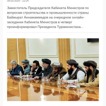
09.03.2024 - 12:24
Заместитель Председателя Кабинета Министров по
вопросам строительства и промышленности страны
Баймырат Аннамаммедов на очередном онлайн-
заседании Кабинета Министров в четверг
проинформировал Президента Туркменистана...