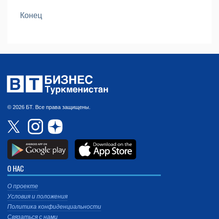
Конец
© 2026 БТ. Все права защищены.
О НАС
О проекте
Условия и положения
Политика конфиденциальности
Связаться с нами