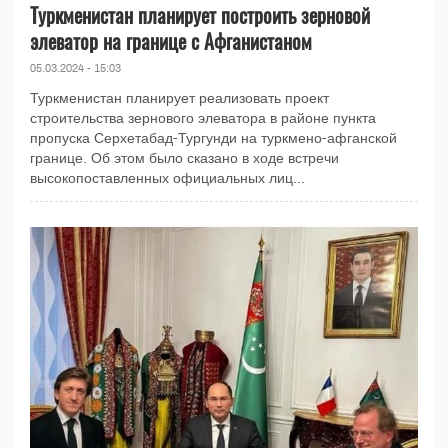
Туркменистан планирует построить зерновой
элеватор на границе с Афганистаном
05.03.2024 - 15:03
Туркменистан планирует реализовать проект
строительства зернового элеватора в районе пункта
пропуска Серхетабад-Тургунди на туркмено-афганской
границе. Об этом было сказано в ходе встречи
высокопоставленных официальных лиц...