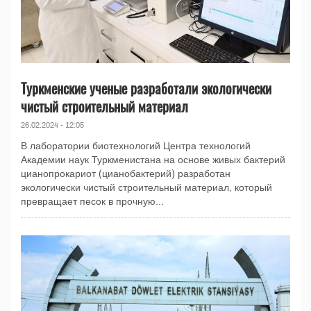
Туркменские ученые разработали экологически
чистый строительный материал
26.02.2024 - 12:05
В лаборатории биотехнологий Центра технологий
Академии наук Туркменистана на основе живых бактерий
цианопрокариот (цианобактерий) разработан
экологически чистый строительный материал, который
превращает песок в прочную...