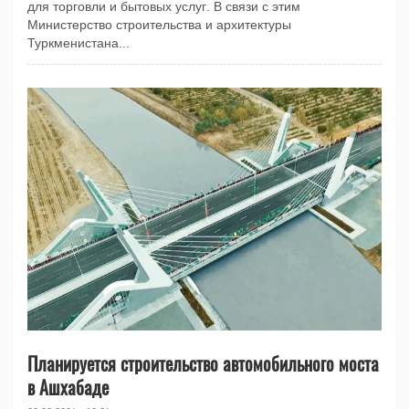
для торговли и бытовых услуг. В связи с этим
Министерство строительства и архитектуры
Туркменистана...
Планируется строительство автомобильного моста
в Ашхабаде