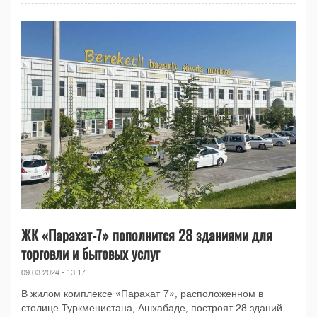
ЖК «Парахат-7» пополнится 28 зданиями для
торговли и бытовых услуг
09.03.2024 - 13:17
В жилом комплексе «Парахат-7», расположенном в
столице Туркменистана, Ашхабаде, построят 28 зданий