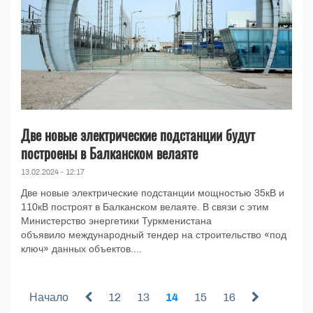
Две новые электрические подстанции будут
построены в Балканском велаяте
13.02.2024 - 12:17
Две новые электрические подстанции мощностью 35кВ и
110кВ построят в Балканском велаяте. В связи с этим
Министерство энергетики Туркменистана
объявило международный тендер на строительство «под
ключ» данных объектов....
Начало
12
13
14
15
16