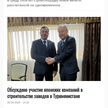
в среду посетил стройплощадку новой мечети,
рассчитанной на одновременное...
Обсуждено участие японских компаний в
строительстве заводов в Туркменистане
05.04.2025 - 14:22