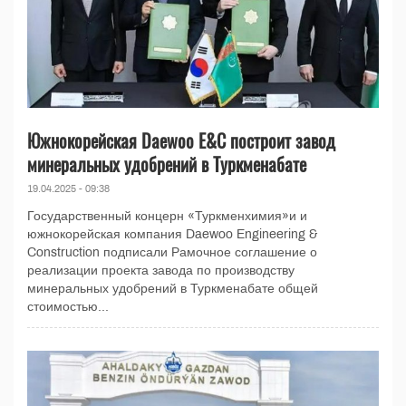
Южнокорейская Daewoo E&C построит завод
минеральных удобрений в Туркменабате
19.04.2025 - 09:38
Государственный концерн «Туркменхимия»и и
южнокорейская компания Daewoo Engineering &
Construction подписали Рамочное соглашение о
реализации проекта завода по производству
минеральных удобрений в Туркменабате общей
стоимостью...