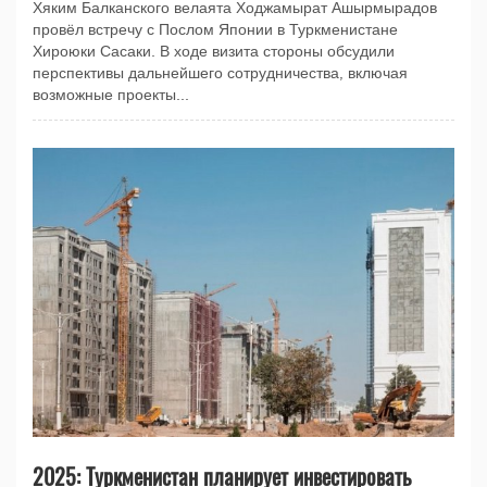
Хяким Балканского велаята Ходжамырат Ашырмырадов
провёл встречу с Послом Японии в Туркменистане
Хироюки Сасаки. В ходе визита стороны обсудили
перспективы дальнейшего сотрудничества, включая
возможные проекты...
2025: Туркменистан планирует инвестировать