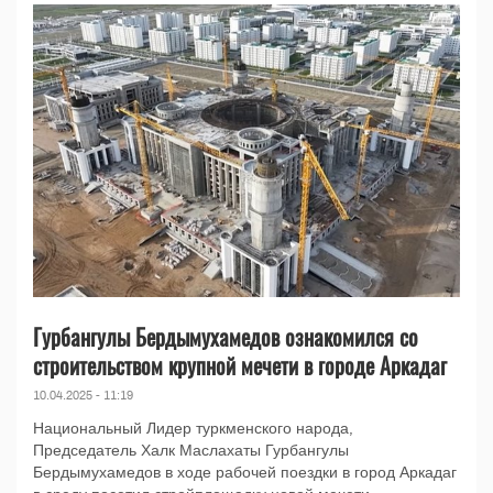
Гурбангулы Бердымухамедов ознакомился со
строительством крупной мечети в городе Аркадаг
10.04.2025 - 11:19
Национальный Лидер туркменского народа,
Председатель Халк Маслахаты Гурбангулы
Бердымухамедов в ходе рабочей поездки в город Аркадаг