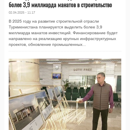
более 3,9 миллиарда манатов в строительство
02.04.2025 - 11:17
В 2025 году на развитие строительной отрасли
Туркменистана планируется выделить более 3,9
миллиарда манатов инвестиций. Финансирование будет
направлено на реализацию крупных инфраструктурных
проектов, обновление промышленных...