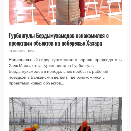
Гурбангулы Бердымухамедов ознакомился с
проектами объектов на побережье Хазара
01.04.2025 - 10:50
Национальный лидер туркменского народа, председатель
Халк Маслахаты Туркменистана Гурбангулы
Бердымухамедов в понедельник прибыл с рабочей
поездкой в Балканский велаят, где ознакомился с
проектами новых объектов,...