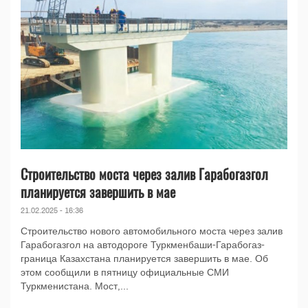
Строительство моста через залив Гарабогазгол
планируется завершить в мае
21.02.2025 - 16:36
Строительство нового автомобильного моста через залив
Гарабогазгол на автодороге Туркменбаши-Гарабогаз-
граница Казахстана планируется завершить в мае. Об
этом сообщили в пятницу официальные СМИ
Туркменистана. Мост,...