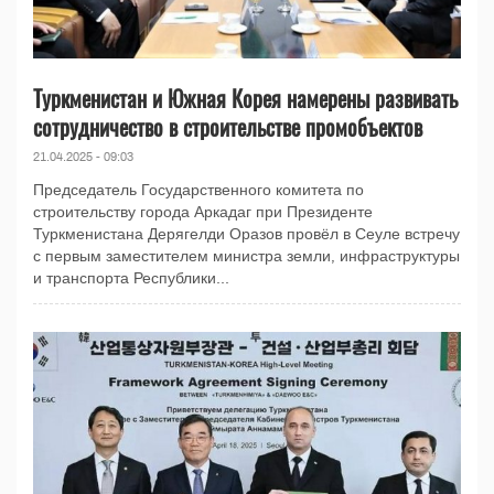
Туркменистан и Южная Корея намерены развивать
сотрудничество в строительстве промобъектов
21.04.2025 - 09:03
Председатель Государственного комитета по
строительству города Аркадаг при Президенте
Туркменистана Дерягелди Оразов провёл в Сеуле встречу
с первым заместителем министра земли, инфраструктуры
и транспорта Республики...